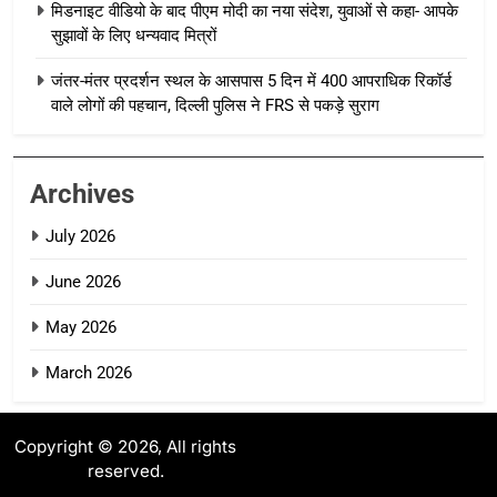
मिडनाइट वीडियो के बाद पीएम मोदी का नया संदेश, युवाओं से कहा- आपके
सुझावों के लिए धन्यवाद मित्रों
जंतर-मंतर प्रदर्शन स्थल के आसपास 5 दिन में 400 आपराधिक रिकॉर्ड
वाले लोगों की पहचान, दिल्ली पुलिस ने FRS से पकड़े सुराग
Archives
July 2026
June 2026
May 2026
March 2026
Copyright © 2026, All rights
reserved.