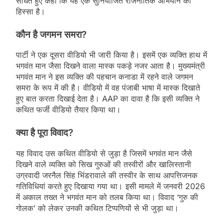
साधते हुए कहा कि यह एक सुनियोजित राजनीतिक अभियान का
हिस्सा है।
कौन है जगमन समरा?
पार्टी ने एक दूसरा वीडियो भी जारी किया है। इसमें एक व्यक्ति हाथ में
भगवंत मान जैसा दिखने वाला मास्क पकड़े नजर आता है। मुख्यमंत्री
भगवंत मान ने इस व्यक्ति की पहचान कनाडा में रहने वाले जगमन
समरा के रूप में की है। वीडियो में वह पंजाबी भाषा में मास्क दिखाते
हुए बात करता दिखाई देता है। AAP का दावा है कि इसी व्यक्ति ने
कथित फर्जी वीडियो तैयार किया था।
क्या है पूरा विवाद?
यह विवाद उस कथित वीडियो से जुड़ा है जिसमें भगवंत मान जैसे
दिखने वाले व्यक्ति को सिख गुरुओं की तस्वीरों और खालिस्तानी
उग्रवादी जरनैल सिंह भिंडरावाले की तस्वीर के साथ आपत्तिजनक
गतिविधियां करते हुए दिखाया गया था। इसी मामले में जनवरी 2026
में अकाल तख्त ने भगवंत मान को तलब किया था। विवाद ‘गुरु की
गोलक’ को लेकर उनकी कथित टिप्पणियों से भी जुड़ा था।