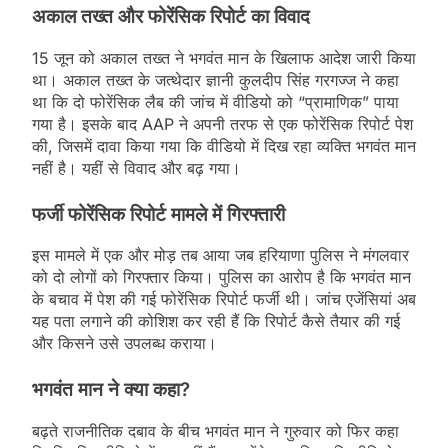
अकाल तख्त और फोरेंसिक रिपोर्ट का विवाद
15 जून को अकाल तख्त ने भगवंत मान के खिलाफ आदेश जारी किया
था। अकाल तख्त के जत्थेदार ज्ञानी कुलदीप सिंह गरगज्ज ने कहा
था कि दो फोरेंसिक लैब की जांच में वीडियो को “प्रामाणिक” पाया
गया है। इसके बाद AAP ने अपनी तरफ से एक फोरेंसिक रिपोर्ट पेश
की, जिसमें दावा किया गया कि वीडियो में दिख रहा व्यक्ति भगवंत मान
नहीं है। यहीं से विवाद और बढ़ गया।
फर्जी फोरेंसिक रिपोर्ट मामले में गिरफ्तारी
इस मामले में एक और मोड़ तब आया जब हरियाणा पुलिस ने मंगलवार
को दो लोगों को गिरफ्तार किया। पुलिस का आरोप है कि भगवंत मान
के बचाव में पेश की गई फोरेंसिक रिपोर्ट फर्जी थी। जांच एजेंसियां अब
यह पता लगाने की कोशिश कर रही हैं कि रिपोर्ट कैसे तैयार की गई
और किसने उसे उपलब्ध कराया।
भगवंत मान ने क्या कहा?
बढ़ते राजनीतिक दबाव के बीच भगवंत मान ने गुरुवार को फिर कहा