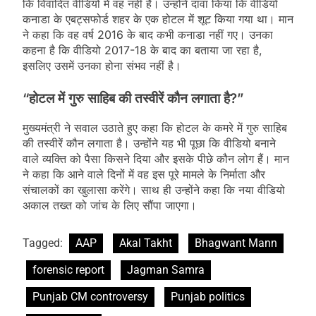
कि विवादित वीडियो में वह नहीं हैं। उन्होंने दावा किया कि वीडियो
कनाडा के एबट्सफोर्ड शहर के एक होटल में शूट किया गया था। मान
ने कहा कि वह वर्ष 2016 के बाद कभी कनाडा नहीं गए। उनका
कहना है कि वीडियो 2017-18 के बाद का बताया जा रहा है,
इसलिए उसमें उनका होना संभव नहीं है।
“होटल में गुरु साहिब की तस्वीरें कौन लगाता है?”
मुख्यमंत्री ने सवाल उठाते हुए कहा कि होटल के कमरे में गुरु साहिब
की तस्वीरें कौन लगाता है। उन्होंने यह भी पूछा कि वीडियो बनाने
वाले व्यक्ति को पैसा किसने दिया और इसके पीछे कौन लोग हैं। मान
ने कहा कि आने वाले दिनों में वह इस पूरे मामले के निर्माता और
संचालकों का खुलासा करेंगे। साथ ही उन्होंने कहा कि नया वीडियो
अकाल तख्त को जांच के लिए सौंपा जाएगा।
Tagged:
AAP
Akal Takht
Bhagwant Mann
forensic report
Jagman Samra
Punjab CM controversy
Punjab politics