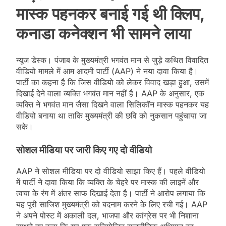
मास्क पहनकर बनाई गई थी क्लिप,
कनाडा कनेक्शन भी सामने लाया
न्यूज डेस्क। पंजाब के मुख्यमंत्री भगवंत मान से जुड़े कथित विवादित
वीडियो मामले में आम आदमी पार्टी (AAP) ने नया दावा किया है।
पार्टी का कहना है कि जिस वीडियो को लेकर विवाद खड़ा हुआ, उसमें
दिखाई देने वाला व्यक्ति भगवंत मान नहीं है। AAP के अनुसार, एक
व्यक्ति ने भगवंत मान जैसा दिखने वाला सिलिकॉन मास्क पहनकर यह
वीडियो बनाया था ताकि मुख्यमंत्री की छवि को नुकसान पहुंचाया जा
सके।
सोशल मीडिया पर जारी किए गए दो वीडियो
AAP ने सोशल मीडिया पर दो वीडियो साझा किए हैं। पहले वीडियो
में पार्टी ने दावा किया कि व्यक्ति के चेहरे पर मास्क की लाइनें और
त्वचा के रंग में अंतर साफ दिखाई देता है। पार्टी ने आरोप लगाया कि
यह पूरी साजिश मुख्यमंत्री को बदनाम करने के लिए रची गई। AAP
ने अपने पोस्ट में अकाली दल, भाजपा और कांग्रेस पर भी निशाना