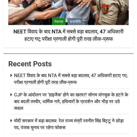
नेशनल
राजनीति
NEET विवाद के बाद NTA में सबसे बड़ा बदलाव, 47 अधिकारी
हटाए गए; परीक्षा प्रणाली होगी पूरी तरह लीक-प्रूफ
Recent Posts
NEET विवाद के बाद NTA में सबसे बड़ा बदलाव, 47 अधिकारी हटाए गए;
परीक्षा प्रणाली होगी पूरी तरह लीक-प्रूफ
CJP के आंदोलन पर ‘हाइजैक’ होने का खतरा? सोनम वांगचुक के हटने के
बाद बदली तस्वीर, धार्मिक नारे, हथियारों के प्रदर्शन और भीड़ पर उठे
सवाल
मोदी सरकार में बड़ा बदलाव: रेल राज्य मंत्री रवनीत सिंह बिट्टू ने छोड़ा
पद, पंजाब चुनाव पर रहेगा फोकस