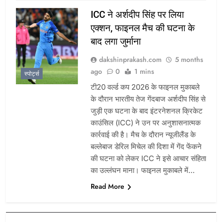
ICC ने अर्शदीप सिंह पर लिया
एक्शन, फाइनल मैच की घटना के
बाद लगा जुर्माना
dakshinprakash.com
5 months
ago
0
1 mins
स्पोर्ट्स
टी20 वर्ल्ड कप 2026 के फाइनल मुकाबले
के दौरान भारतीय तेज गेंदबाज अर्शदीप सिंह से
जुड़ी एक घटना के बाद इंटरनेशनल क्रिकेट
काउंसिल (ICC) ने उन पर अनुशासनात्मक
कार्रवाई की है। मैच के दौरान न्यूजीलैंड के
बल्लेबाज डेरिल मिचेल की दिशा में गेंद फेंकने
की घटना को लेकर ICC ने इसे आचार संहिता
का उल्लंघन माना। फाइनल मुकाबले में…
Read More