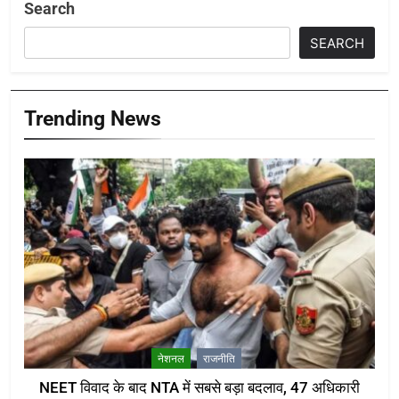
Search
SEARCH
Trending News
नेशनल
राजनीति
NEET विवाद के बाद NTA में सबसे बड़ा बदलाव, 47 अधिकारी