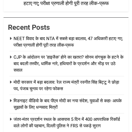
हटाए गए; परीक्षा प्रणाली होगी पूरी तरह लीक-प्रूफ
Recent Posts
NEET विवाद के बाद NTA में सबसे बड़ा बदलाव, 47 अधिकारी हटाए गए;
परीक्षा प्रणाली होगी पूरी तरह लीक-प्रूफ
CJP के आंदोलन पर ‘हाइजैक’ होने का खतरा? सोनम वांगचुक के हटने के
बाद बदली तस्वीर, धार्मिक नारे, हथियारों के प्रदर्शन और भीड़ पर उठे
सवाल
मोदी सरकार में बड़ा बदलाव: रेल राज्य मंत्री रवनीत सिंह बिट्टू ने छोड़ा
पद, पंजाब चुनाव पर रहेगा फोकस
मिडनाइट वीडियो के बाद पीएम मोदी का नया संदेश, युवाओं से कहा- आपके
सुझावों के लिए धन्यवाद मित्रों
जंतर-मंतर प्रदर्शन स्थल के आसपास 5 दिन में 400 आपराधिक रिकॉर्ड
वाले लोगों की पहचान, दिल्ली पुलिस ने FRS से पकड़े सुराग