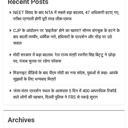
Recent Posts
NEET विवाद के बाद NTA में सबसे बड़ा बदलाव, 47 अधिकारी हटाए गए;
परीक्षा प्रणाली होगी पूरी तरह लीक-प्रूफ
CJP के आंदोलन पर ‘हाइजैक’ होने का खतरा? सोनम वांगचुक के हटने के
बाद बदली तस्वीर, धार्मिक नारे, हथियारों के प्रदर्शन और भीड़ पर उठे
सवाल
मोदी सरकार में बड़ा बदलाव: रेल राज्य मंत्री रवनीत सिंह बिट्टू ने छोड़ा
पद, पंजाब चुनाव पर रहेगा फोकस
मिडनाइट वीडियो के बाद पीएम मोदी का नया संदेश, युवाओं से कहा- आपके
सुझावों के लिए धन्यवाद मित्रों
जंतर-मंतर प्रदर्शन स्थल के आसपास 5 दिन में 400 आपराधिक रिकॉर्ड
वाले लोगों की पहचान, दिल्ली पुलिस ने FRS से पकड़े सुराग
Archives