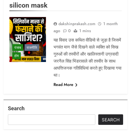
silicon mask
dakshinprakash.com
1 month
ago
0
1 mins
यह विवाद उस कथित वीडियो से जुड़ा है जिसमें
भगवंत मान जैसे दिखने वाले व्यक्ति को सिख
पंजाब
राजनीति
गुरुओं की तस्वीरों और खालिस्तानी उग्रवादी
होम
जरनैल सिंह भिंडरावाले की तस्वीर के साथ
आपत्तिजनक गतिविधियां करते हुए दिखाया गया
था।
Read More
Search
SEARCH