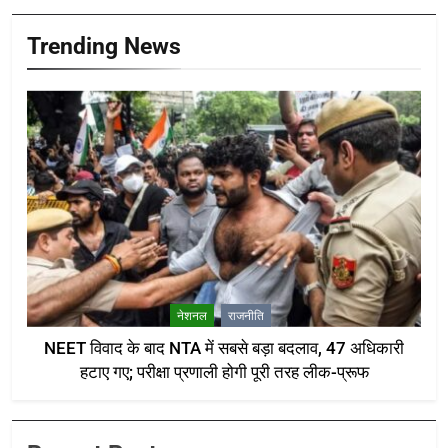
Trending News
नेशनल
राजनीति
NEET विवाद के बाद NTA में सबसे बड़ा बदलाव, 47 अधिकारी
हटाए गए; परीक्षा प्रणाली होगी पूरी तरह लीक-प्रूफ