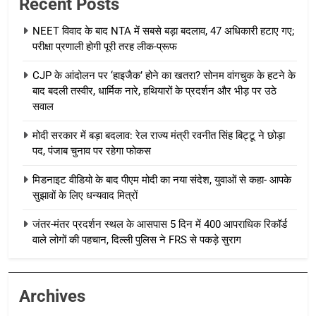
Recent Posts
NEET विवाद के बाद NTA में सबसे बड़ा बदलाव, 47 अधिकारी हटाए गए;
परीक्षा प्रणाली होगी पूरी तरह लीक-प्रूफ
CJP के आंदोलन पर ‘हाइजैक’ होने का खतरा? सोनम वांगचुक के हटने के
बाद बदली तस्वीर, धार्मिक नारे, हथियारों के प्रदर्शन और भीड़ पर उठे
सवाल
मोदी सरकार में बड़ा बदलाव: रेल राज्य मंत्री रवनीत सिंह बिट्टू ने छोड़ा
पद, पंजाब चुनाव पर रहेगा फोकस
मिडनाइट वीडियो के बाद पीएम मोदी का नया संदेश, युवाओं से कहा- आपके
सुझावों के लिए धन्यवाद मित्रों
जंतर-मंतर प्रदर्शन स्थल के आसपास 5 दिन में 400 आपराधिक रिकॉर्ड
वाले लोगों की पहचान, दिल्ली पुलिस ने FRS से पकड़े सुराग
Archives