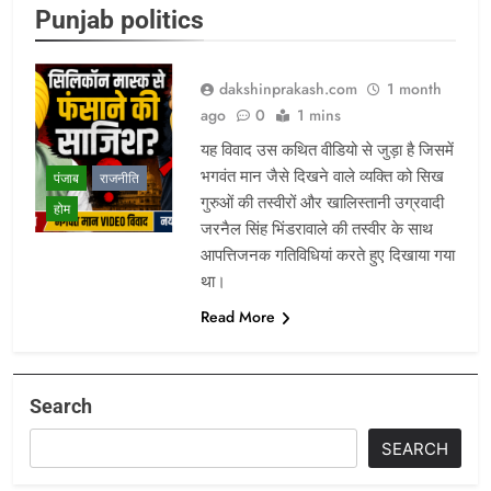
Punjab politics
dakshinprakash.com
1 month
ago
0
1 mins
यह विवाद उस कथित वीडियो से जुड़ा है जिसमें
भगवंत मान जैसे दिखने वाले व्यक्ति को सिख
पंजाब
राजनीति
गुरुओं की तस्वीरों और खालिस्तानी उग्रवादी
होम
जरनैल सिंह भिंडरावाले की तस्वीर के साथ
आपत्तिजनक गतिविधियां करते हुए दिखाया गया
था।
Read More
Search
SEARCH