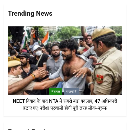
Trending News
नेशनल
राजनीति
NEET विवाद के बाद NTA में सबसे बड़ा बदलाव, 47 अधिकारी
हटाए गए; परीक्षा प्रणाली होगी पूरी तरह लीक-प्रूफ