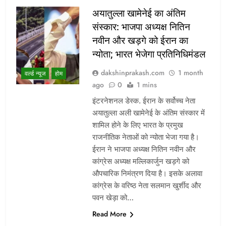
अयातुल्ला खामेनेई का अंतिम
संस्कार: भाजपा अध्यक्ष नितिन
नवीन और खड़गे को ईरान का
न्योता; भारत भेजेगा प्रतिनिधिमंडल
dakshinprakash.com
1 month
वर्ल्ड न्यूज
होम
ago
0
1 mins
इंटरनेशनल डेस्क. ईरान के सर्वोच्च नेता
अयातुल्ला अली खामेनेई के अंतिम संस्कार में
शामिल होने के लिए भारत के प्रमुख
राजनीतिक नेताओं को न्योता भेजा गया है।
ईरान ने भाजपा अध्यक्ष नितिन नवीन और
कांग्रेस अध्यक्ष मल्लिकार्जुन खड़गे को
औपचारिक निमंत्रण दिया है। इसके अलावा
कांग्रेस के वरिष्ठ नेता सलमान खुर्शीद और
पवन खेड़ा को…
Read More