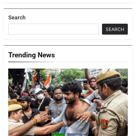
Search
SEARCH
Trending News