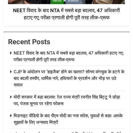
नेशनल
राजनीति
NEET विवाद के बाद NTA में सबसे बड़ा बदलाव, 47 अधिकारी
हटाए गए; परीक्षा प्रणाली होगी पूरी तरह लीक-प्रूफ
Recent Posts
NEET विवाद के बाद NTA में सबसे बड़ा बदलाव, 47 अधिकारी हटाए गए;
परीक्षा प्रणाली होगी पूरी तरह लीक-प्रूफ
CJP के आंदोलन पर ‘हाइजैक’ होने का खतरा? सोनम वांगचुक के हटने के
बाद बदली तस्वीर, धार्मिक नारे, हथियारों के प्रदर्शन और भीड़ पर उठे
सवाल
मोदी सरकार में बड़ा बदलाव: रेल राज्य मंत्री रवनीत सिंह बिट्टू ने छोड़ा
पद, पंजाब चुनाव पर रहेगा फोकस
मिडनाइट वीडियो के बाद पीएम मोदी का नया संदेश, युवाओं से कहा- आपके
सुझावों के लिए धन्यवाद मित्रों