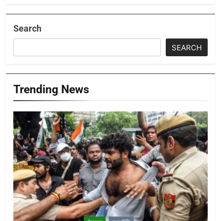
Search
SEARCH
Trending News