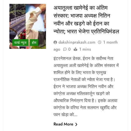
अयातुल्ला खामेनेई का अंतिम
संस्कार: भाजपा अध्यक्ष नितिन
नवीन और खड़गे को ईरान का
न्योता; भारत भेजेगा प्रतिनिधिमंडल
dakshinprakash.com
1 month
वर्ल्ड न्यूज
होम
ago
0
1 mins
इंटरनेशनल डेस्क. ईरान के सर्वोच्च नेता
अयातुल्ला अली खामेनेई के अंतिम संस्कार में
शामिल होने के लिए भारत के प्रमुख
राजनीतिक नेताओं को न्योता भेजा गया है।
ईरान ने भाजपा अध्यक्ष नितिन नवीन और
कांग्रेस अध्यक्ष मल्लिकार्जुन खड़गे को
औपचारिक निमंत्रण दिया है। इसके अलावा
कांग्रेस के वरिष्ठ नेता सलमान खुर्शीद और
पवन खेड़ा को…
Read More