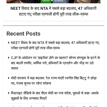
नेशनल
राजनीति
NEET विवाद के बाद NTA में सबसे बड़ा बदलाव, 47 अधिकारी
हटाए गए; परीक्षा प्रणाली होगी पूरी तरह लीक-प्रूफ
Recent Posts
NEET विवाद के बाद NTA में सबसे बड़ा बदलाव, 47 अधिकारी हटाए गए;
परीक्षा प्रणाली होगी पूरी तरह लीक-प्रूफ
CJP के आंदोलन पर ‘हाइजैक’ होने का खतरा? सोनम वांगचुक के हटने के
बाद बदली तस्वीर, धार्मिक नारे, हथियारों के प्रदर्शन और भीड़ पर उठे
सवाल
मोदी सरकार में बड़ा बदलाव: रेल राज्य मंत्री रवनीत सिंह बिट्टू ने छोड़ा
पद, पंजाब चुनाव पर रहेगा फोकस
मिडनाइट वीडियो के बाद पीएम मोदी का नया संदेश, युवाओं से कहा- आपके
सुझावों के लिए धन्यवाद मित्रों