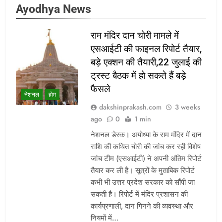
Ayodhya News
राम मंदिर दान चोरी मामले में
एसआईटी की फाइनल रिपोर्ट तैयार,
बड़े एक्शन की तैयारी,22 जुलाई की
ट्रस्ट बैठक में हो सकते हैं बड़े
फैसले
नेशनल
होम
dakshinprakash.com
3 weeks
ago
0
1 min
नेशनल डेस्क। अयोध्या के राम मंदिर में दान
राशि की कथित चोरी की जांच कर रही विशेष
जांच टीम (एसआईटी) ने अपनी अंतिम रिपोर्ट
तैयार कर ली है। सूत्रों के मुताबिक रिपोर्ट
कभी भी उत्तर प्रदेश सरकार को सौंपी जा
सकती है। रिपोर्ट में मंदिर प्रशासन की
कार्यप्रणाली, दान गिनने की व्यवस्था और
नियमों में…