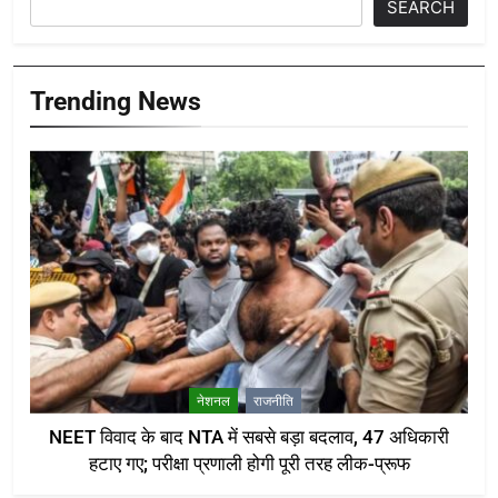
SEARCH
Trending News
नेशनल
राजनीति
NEET विवाद के बाद NTA में सबसे बड़ा बदलाव, 47 अधिकारी
हटाए गए; परीक्षा प्रणाली होगी पूरी तरह लीक-प्रूफ