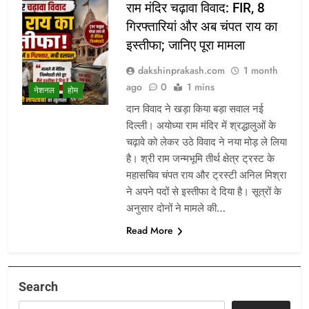
राम मंदिर चढ़ावा विवाद: FIR, 8
गिरफ्तारियां और अब चंपत राय का
इस्तीफा; जानिए पूरा मामला
dakshinprakash.com
1 month
ago
0
1 mins
नेशनल
होम
दान विवाद ने खड़ा किया बड़ा सवाल नई
दिल्ली। अयोध्या राम मंदिर में श्रद्धालुओं के
चढ़ावे को लेकर उठे विवाद ने नया मोड़ ले लिया
है। श्री राम जन्मभूमि तीर्थ क्षेत्र ट्रस्ट के
महासचिव चंपत राय और ट्रस्टी अनिल मिश्रा
ने अपने पदों से इस्तीफा दे दिया है। सूत्रों के
अनुसार दोनों ने मामले की…
Read More
Search