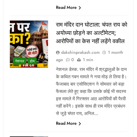
Read More
राम मंदिर दान घोटाला: चंपत राय को
अयोध्या छोड़ने का अल्टीमेटम;
आरोपियों का केस नहीं लड़ेंगे वकील
dakshinprakash.com
1 month
ago
0
1 min
नेशनल
होम
नेशनल डेस्क. राम मंदिर में श्रद्धालुओं के दान
के कथित गबन मामले ने नया मोड़ ले लिया है।
फैजाबाद बार एसोसिएशन ने सोमवार को बड़ा
फैसला लेते हुए कहा कि उसके कोई भी सदस्य
इस मामले में गिरफ्तार आठ आरोपियों की पैरवी
नहीं करेंगे। इसके साथ ही राम मंदिर प्रबंधन
से जुड़े चंपत राय, अनिल…
Read More