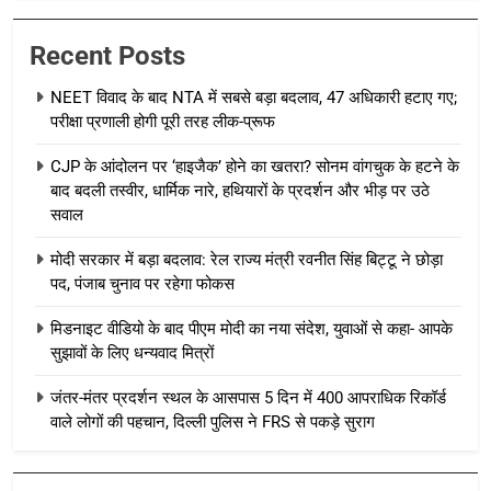
Recent Posts
NEET विवाद के बाद NTA में सबसे बड़ा बदलाव, 47 अधिकारी हटाए गए;
परीक्षा प्रणाली होगी पूरी तरह लीक-प्रूफ
CJP के आंदोलन पर ‘हाइजैक’ होने का खतरा? सोनम वांगचुक के हटने के
बाद बदली तस्वीर, धार्मिक नारे, हथियारों के प्रदर्शन और भीड़ पर उठे
सवाल
मोदी सरकार में बड़ा बदलाव: रेल राज्य मंत्री रवनीत सिंह बिट्टू ने छोड़ा
पद, पंजाब चुनाव पर रहेगा फोकस
मिडनाइट वीडियो के बाद पीएम मोदी का नया संदेश, युवाओं से कहा- आपके
सुझावों के लिए धन्यवाद मित्रों
जंतर-मंतर प्रदर्शन स्थल के आसपास 5 दिन में 400 आपराधिक रिकॉर्ड
वाले लोगों की पहचान, दिल्ली पुलिस ने FRS से पकड़े सुराग