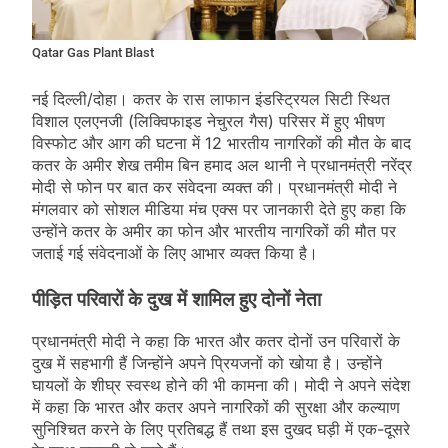
Qatar Gas Plant Blast
नई दिल्ली/दोहा। कतर के रास लाफान इंडस्ट्रियल सिटी स्थित
विशाल एलएनजी (लिक्विफाइड नेचुरल गैस) परिसर में हुए भीषण
विस्फोट और आग की घटना में 12 भारतीय नागरिकों की मौत के बाद
कतर के अमीर शेख तमीम बिन हमाद अल थानी ने प्रधानमंत्री नरेंद्र
मोदी से फोन पर बात कर संवेदना व्यक्त की। प्रधानमंत्री मोदी ने
मंगलवार को सोशल मीडिया मंच एक्स पर जानकारी देते हुए कहा कि
उन्होंने कतर के अमीर का फोन और भारतीय नागरिकों की मौत पर
जताई गई संवेदनाओं के लिए आभार व्यक्त किया है।
पीड़ित परिवारों के दुख में शामिल हुए दोनों नेता
प्रधानमंत्री मोदी ने कहा कि भारत और कतर दोनों उन परिवारों के
दुख में सहभागी हैं जिन्होंने अपने प्रियजनों को खोया है। उन्होंने
घायलों के शीघ्र स्वस्थ होने की भी कामना की। मोदी ने अपने संदेश
में कहा कि भारत और कतर अपने नागरिकों की सुरक्षा और कल्याण
सुनिश्चित करने के लिए प्रतिबद्ध हैं तथा इस दुखद घड़ी में एक-दूसरे