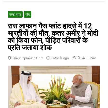
वर्ल्ड न्यूज
होम
रास लाफान गैस प्लांट हादसे में 12
भारतीयों की मौत, कतर अमीर ने मोदी
को किया फोन, पीड़ित परिवारों के
प्रति जताया शोक
0
Dakshinprakash.com
1 Month Ago
1 Mins