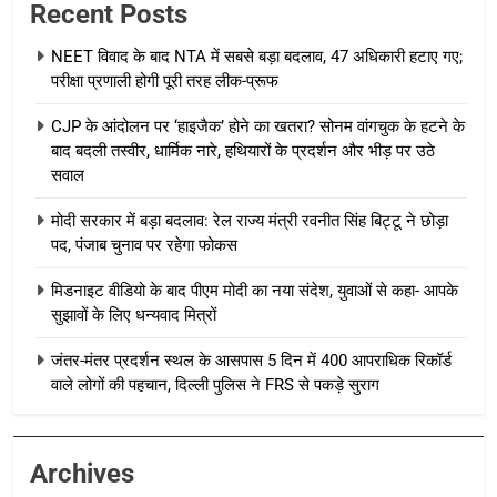
Recent Posts
NEET विवाद के बाद NTA में सबसे बड़ा बदलाव, 47 अधिकारी हटाए गए;
परीक्षा प्रणाली होगी पूरी तरह लीक-प्रूफ
CJP के आंदोलन पर ‘हाइजैक’ होने का खतरा? सोनम वांगचुक के हटने के
बाद बदली तस्वीर, धार्मिक नारे, हथियारों के प्रदर्शन और भीड़ पर उठे
सवाल
मोदी सरकार में बड़ा बदलाव: रेल राज्य मंत्री रवनीत सिंह बिट्टू ने छोड़ा
पद, पंजाब चुनाव पर रहेगा फोकस
मिडनाइट वीडियो के बाद पीएम मोदी का नया संदेश, युवाओं से कहा- आपके
सुझावों के लिए धन्यवाद मित्रों
जंतर-मंतर प्रदर्शन स्थल के आसपास 5 दिन में 400 आपराधिक रिकॉर्ड
वाले लोगों की पहचान, दिल्ली पुलिस ने FRS से पकड़े सुराग
Archives