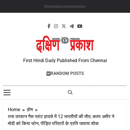
Skip
Demos
Documentation
to
content
First Hindi Daily Published From Chennai
RANDOM POSTS
Home
होम
रास लाफान गैस प्लांट हादसे में 12 भारतीयों की मौत, कतर अमीर ने
मोदी को किया फोन, पीड़ित परिवारों के प्रति जताया शोक