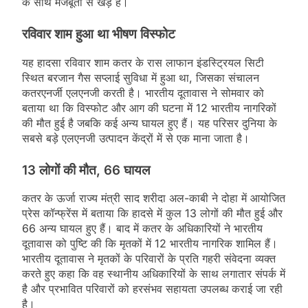
के साथ मजबूती से खड़े हैं।
रविवार शाम हुआ था भीषण विस्फोट
यह हादसा रविवार शाम कतर के रास लाफान इंडस्ट्रियल सिटी
स्थित बरजान गैस सप्लाई सुविधा में हुआ था, जिसका संचालन
कतरएनर्जी एलएनजी करती है। भारतीय दूतावास ने सोमवार को
बताया था कि विस्फोट और आग की घटना में 12 भारतीय नागरिकों
की मौत हुई है जबकि कई अन्य घायल हुए हैं। यह परिसर दुनिया के
सबसे बड़े एलएनजी उत्पादन केंद्रों में से एक माना जाता है।
13 लोगों की मौत, 66 घायल
कतर के ऊर्जा राज्य मंत्री साद शरीदा अल-काबी ने दोहा में आयोजित
प्रेस कॉन्फ्रेंस में बताया कि हादसे में कुल 13 लोगों की मौत हुई और
66 अन्य घायल हुए हैं। बाद में कतर के अधिकारियों ने भारतीय
दूतावास को पुष्टि की कि मृतकों में 12 भारतीय नागरिक शामिल हैं।
भारतीय दूतावास ने मृतकों के परिवारों के प्रति गहरी संवेदना व्यक्त
करते हुए कहा कि वह स्थानीय अधिकारियों के साथ लगातार संपर्क में
है और प्रभावित परिवारों को हरसंभव सहायता उपलब्ध कराई जा रही
है।