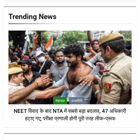
Trending News
नेशनल
राजनीति
NEET विवाद के बाद NTA में सबसे बड़ा बदलाव, 47 अधिकारी
हटाए गए; परीक्षा प्रणाली होगी पूरी तरह लीक-प्रूफ