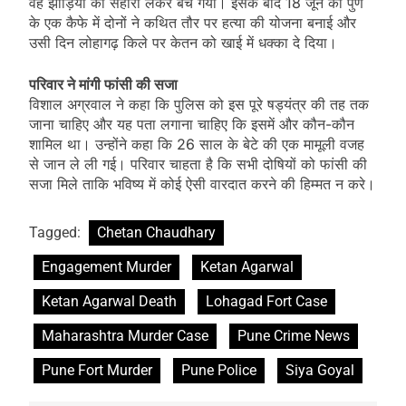
वह झाड़ियों का सहारा लेकर बच गया। इसके बाद 18 जून को पुणे
के एक कैफे में दोनों ने कथित तौर पर हत्या की योजना बनाई और
उसी दिन लोहागढ़ किले पर केतन को खाई में धक्का दे दिया।
परिवार ने मांगी फांसी की सजा
विशाल अग्रवाल ने कहा कि पुलिस को इस पूरे षड्यंत्र की तह तक
जाना चाहिए और यह पता लगाना चाहिए कि इसमें और कौन-कौन
शामिल था। उन्होंने कहा कि 26 साल के बेटे की एक मामूली वजह
से जान ले ली गई। परिवार चाहता है कि सभी दोषियों को फांसी की
सजा मिले ताकि भविष्य में कोई ऐसी वारदात करने की हिम्मत न करे।
Tagged:
Chetan Chaudhary
Engagement Murder
Ketan Agarwal
Ketan Agarwal Death
Lohagad Fort Case
Maharashtra Murder Case
Pune Crime News
Pune Fort Murder
Pune Police
Siya Goyal