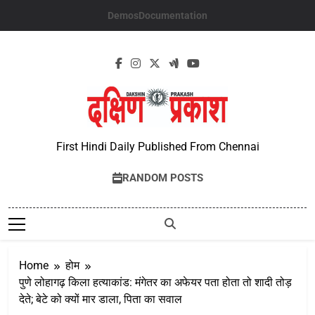
Skip
Demos
Documentation
to
content
First Hindi Daily Published From Chennai
RANDOM POSTS
Home
होम
पुणे लोहागढ़ किला हत्याकांड: मंगेतर का अफेयर पता होता तो शादी तोड़
देते; बेटे को क्यों मार डाला, पिता का सवाल