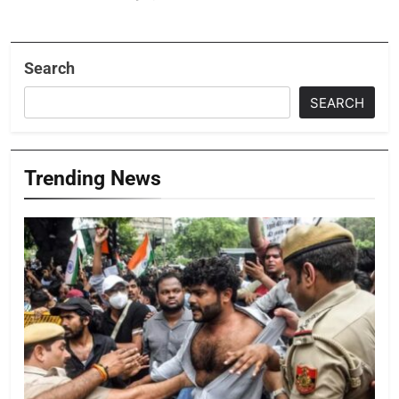
Search
SEARCH
Trending News