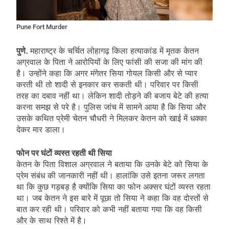
Pune Fort Murder
पुणे.
महाराष्ट्र के चर्चित लोहागढ़ किला हत्याकांड में मृतक केतन
अग्रवाल के पिता ने आरोपियों के लिए फांसी की सजा की मांग की
है। उन्होंने कहा कि अगर मंगेतर सिया गोयल किसी और से प्यार
करती थी तो शादी से इनकार कर सकती थी। परिवार पर किसी
तरह का दबाव नहीं था। लेकिन शादी तोड़ने की बजाय बेटे की हत्या
करना समझ से परे है। पुलिस जांच में सामने आया है कि सिया और
उसके कथित प्रेमी चेतन चौधरी ने मिलकर केतन को खाई में धक्का
देकर मार डाला।
फोन पर घंटों व्यस्त रहती थी सिया
केतन के पिता विशाल अग्रवाल ने बताया कि उनके बेटे को सिया के
प्रेम संबंध की जानकारी नहीं थी। हालांकि उसे इतना जरूर लगता
था कि कुछ गड़बड़ है क्योंकि सिया का फोन अक्सर घंटों व्यस्त रहता
था। जब केतन ने इस बारे में पूछा तो सिया ने कहा कि वह दोस्तों से
बात कर रही थी। परिवार को कभी नहीं बताया गया कि वह किसी
और के साथ रिश्ते में है।