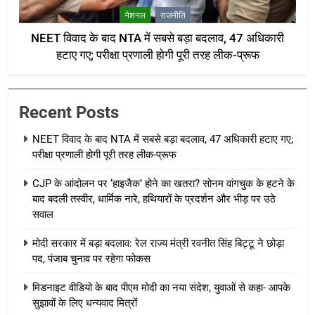
नेशनल
राजनीति
NEET विवाद के बाद NTA में सबसे बड़ा बदलाव, 47 अधिकारी
हटाए गए; परीक्षा प्रणाली होगी पूरी तरह लीक-प्रूफ
Recent Posts
NEET विवाद के बाद NTA में सबसे बड़ा बदलाव, 47 अधिकारी हटाए गए;
परीक्षा प्रणाली होगी पूरी तरह लीक-प्रूफ
CJP के आंदोलन पर ‘हाइजैक’ होने का खतरा? सोनम वांगचुक के हटने के
बाद बदली तस्वीर, धार्मिक नारे, हथियारों के प्रदर्शन और भीड़ पर उठे
सवाल
मोदी सरकार में बड़ा बदलाव: रेल राज्य मंत्री रवनीत सिंह बिट्टू ने छोड़ा
पद, पंजाब चुनाव पर रहेगा फोकस
मिडनाइट वीडियो के बाद पीएम मोदी का नया संदेश, युवाओं से कहा- आपके
सुझावों के लिए धन्यवाद मित्रों