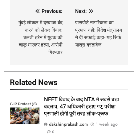
Previous:
Next:
Post
navigation
मुंबई लोकल में दरवाजा बंद
पासपोर्ट नागरिकता का
करने को लेकर विवाद:
प्रमाण नहीं: विदेश मंत्रालय
चलती ट्रेन में युवक की
ने दी सफाई; कहा- यह सिर्फ
चाकू मारकर हत्या; आरोपी
यात्रा दस्तावेज
गिरफ्तार
Related News
NEET विवाद के बाद NTA में सबसे बड़ा
CJP Protest (3)
बदलाव, 47 अधिकारी हटाए गए; परीक्षा
प्रणाली होगी पूरी तरह लीक-प्रूफ
dakshinprakash.com
1 week ago
0