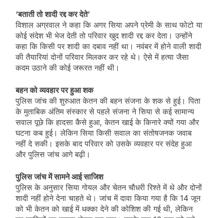
‘बताती तो शादी रद्द कर देते’
विशाल अग्रवाल ने कहा कि अगर सिया अपने प्रेमी के साथ फोटो या
कोई संदेश भी भेज देती तो परिवार खुद शादी रद्द कर देता। उन्होंने
कहा कि किसी पर शादी का दबाव नहीं था। नवंबर में होने वाली शादी
की तैयारियां दोनों परिवार मिलकर कर रहे थे। ऐसे में हत्या जैसा
कदम उठाने की कोई जरूरत नहीं थी।
बहन को व्यवहार पर हुआ शक
पुलिस जांच की शुरुआत केतन की बहन संजना के शक से हुई। पिता
के मुताबिक अंतिम संस्कार से पहले संजना ने सिया से कई सामान्य
सवाल पूछे कि हादसा कैसे हुआ, केतन खाई के किनारे क्यों गया और
घटना कब हुई। लेकिन सिया किसी सवाल का संतोषजनक जवाब
नहीं दे सकी। इसके बाद परिवार को उसके व्यवहार पर संदेह हुआ
और पुलिस जांच आगे बढ़ी।
पुलिस जांच में सामने आई साजिश
पुलिस के अनुसार सिया गोयल और चेतन चौधरी रिश्ते में थे और दोनों
शादी नहीं होने देना चाहते थे। जांच में दावा किया गया है कि 14 जून
को भी केतन को खाई में धक्का देने की कोशिश की गई थी, लेकिन