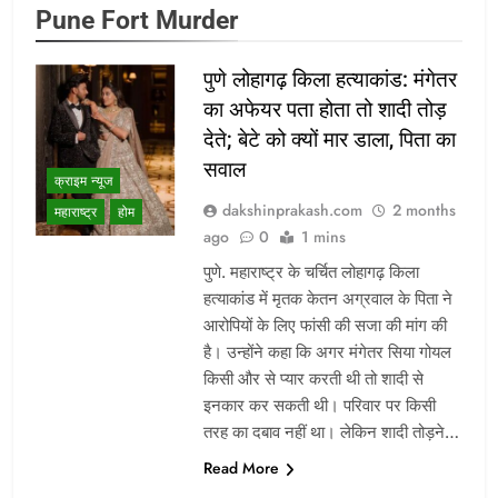
Pune Fort Murder
पुणे लोहागढ़ किला हत्याकांड: मंगेतर
का अफेयर पता होता तो शादी तोड़
देते; बेटे को क्यों मार डाला, पिता का
सवाल
क्राइम न्यूज
dakshinprakash.com
2 months
महाराष्ट्र
होम
ago
0
1 mins
पुणे. महाराष्ट्र के चर्चित लोहागढ़ किला
हत्याकांड में मृतक केतन अग्रवाल के पिता ने
आरोपियों के लिए फांसी की सजा की मांग की
है। उन्होंने कहा कि अगर मंगेतर सिया गोयल
किसी और से प्यार करती थी तो शादी से
इनकार कर सकती थी। परिवार पर किसी
तरह का दबाव नहीं था। लेकिन शादी तोड़ने…
Read More