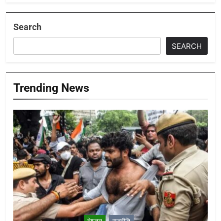
Search
SEARCH
Trending News
नेशनल
राजनीति