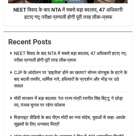
NEET विवाद के बाद NTA में सबसे बड़ा बदलाव, 47 अधिकारी
हटाए गए; परीक्षा प्रणाली होगी पूरी तरह लीक-प्रूफ
Recent Posts
NEET विवाद के बाद NTA में सबसे बड़ा बदलाव, 47 अधिकारी हटाए गए;
परीक्षा प्रणाली होगी पूरी तरह लीक-प्रूफ
CJP के आंदोलन पर ‘हाइजैक’ होने का खतरा? सोनम वांगचुक के हटने के
बाद बदली तस्वीर, धार्मिक नारे, हथियारों के प्रदर्शन और भीड़ पर उठे
सवाल
मोदी सरकार में बड़ा बदलाव: रेल राज्य मंत्री रवनीत सिंह बिट्टू ने छोड़ा
पद, पंजाब चुनाव पर रहेगा फोकस
मिडनाइट वीडियो के बाद पीएम मोदी का नया संदेश, युवाओं से कहा- आपके
सुझावों के लिए धन्यवाद मित्रों