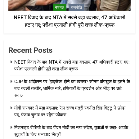
नेशनल
राजनीति
NEET विवाद के बाद NTA में सबसे बड़ा बदलाव, 47 अधिकारी
हटाए गए; परीक्षा प्रणाली होगी पूरी तरह लीक-प्रूफ
Recent Posts
NEET विवाद के बाद NTA में सबसे बड़ा बदलाव, 47 अधिकारी हटाए गए;
परीक्षा प्रणाली होगी पूरी तरह लीक-प्रूफ
CJP के आंदोलन पर ‘हाइजैक’ होने का खतरा? सोनम वांगचुक के हटने के
बाद बदली तस्वीर, धार्मिक नारे, हथियारों के प्रदर्शन और भीड़ पर उठे
सवाल
मोदी सरकार में बड़ा बदलाव: रेल राज्य मंत्री रवनीत सिंह बिट्टू ने छोड़ा
पद, पंजाब चुनाव पर रहेगा फोकस
मिडनाइट वीडियो के बाद पीएम मोदी का नया संदेश, युवाओं से कहा- आपके
सुझावों के लिए धन्यवाद मित्रों