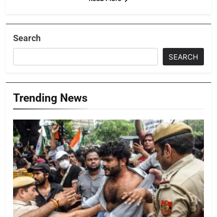
Search
SEARCH
Trending News