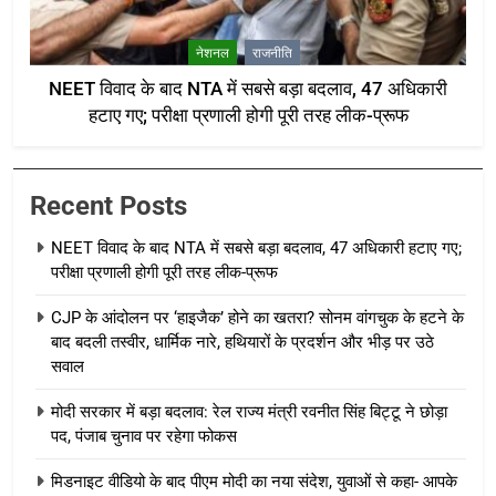
नेशनल
राजनीति
NEET विवाद के बाद NTA में सबसे बड़ा बदलाव, 47 अधिकारी
हटाए गए; परीक्षा प्रणाली होगी पूरी तरह लीक-प्रूफ
Recent Posts
NEET विवाद के बाद NTA में सबसे बड़ा बदलाव, 47 अधिकारी हटाए गए;
परीक्षा प्रणाली होगी पूरी तरह लीक-प्रूफ
CJP के आंदोलन पर ‘हाइजैक’ होने का खतरा? सोनम वांगचुक के हटने के
बाद बदली तस्वीर, धार्मिक नारे, हथियारों के प्रदर्शन और भीड़ पर उठे
सवाल
मोदी सरकार में बड़ा बदलाव: रेल राज्य मंत्री रवनीत सिंह बिट्टू ने छोड़ा
पद, पंजाब चुनाव पर रहेगा फोकस
मिडनाइट वीडियो के बाद पीएम मोदी का नया संदेश, युवाओं से कहा- आपके