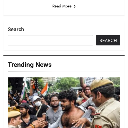
Read More
Search
SEARCH
Trending News