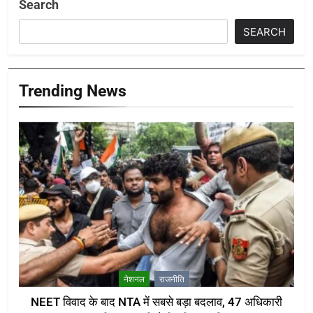
Search
SEARCH
Trending News
नेशनल
राजनीति
NEET विवाद के बाद NTA में सबसे बड़ा बदलाव, 47 अधिकारी