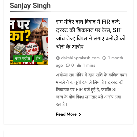
Sanjay Singh
राम मंदिर दान विवाद में FIR दर्ज:
ट्रस्ट की शिकायत पर केस, SIT
जांच तेज; विपक्ष ने लगाए करोड़ों की
चोरी के आरोप
dakshinprakash.com
1 month
उत्तर प्रदेश
होम
ago
0
1 mins
अयोध्या राम मंदिर में दान राशि के कथित गबन
मामले ने कानूनी रूप ले लिया है। ट्रस्ट की
शिकायत पर FIR दर्ज हुई है, जबकि SIT
जांच के बीच विपक्ष लगातार बड़े आरोप लगा
रहा है।
Read More