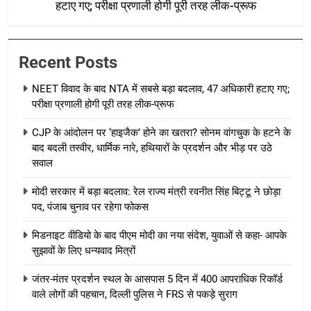
हटाए गए; परीक्षा प्रणाली होगी पूरी तरह लीक-प्रूफ
Recent Posts
NEET विवाद के बाद NTA में सबसे बड़ा बदलाव, 47 अधिकारी हटाए गए;
परीक्षा प्रणाली होगी पूरी तरह लीक-प्रूफ
CJP के आंदोलन पर ‘हाइजैक’ होने का खतरा? सोनम वांगचुक के हटने के
बाद बदली तस्वीर, धार्मिक नारे, हथियारों के प्रदर्शन और भीड़ पर उठे
सवाल
मोदी सरकार में बड़ा बदलाव: रेल राज्य मंत्री रवनीत सिंह बिट्टू ने छोड़ा
पद, पंजाब चुनाव पर रहेगा फोकस
मिडनाइट वीडियो के बाद पीएम मोदी का नया संदेश, युवाओं से कहा- आपके
सुझावों के लिए धन्यवाद मित्रों
जंतर-मंतर प्रदर्शन स्थल के आसपास 5 दिन में 400 आपराधिक रिकॉर्ड
वाले लोगों की पहचान, दिल्ली पुलिस ने FRS से पकड़े सुराग