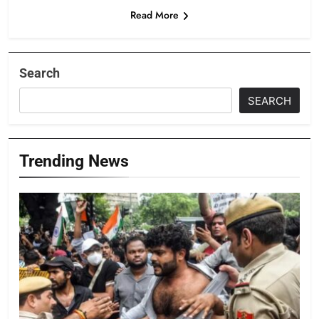
Read More
Search
SEARCH
Trending News