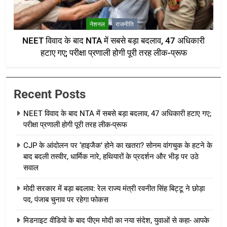
नेशनल
राजनीति
NEET विवाद के बाद NTA में सबसे बड़ा बदलाव, 47 अधिकारी
हटाए गए; परीक्षा प्रणाली होगी पूरी तरह लीक-प्रूफ
Recent Posts
NEET विवाद के बाद NTA में सबसे बड़ा बदलाव, 47 अधिकारी हटाए गए;
परीक्षा प्रणाली होगी पूरी तरह लीक-प्रूफ
CJP के आंदोलन पर ‘हाइजैक’ होने का खतरा? सोनम वांगचुक के हटने के
बाद बदली तस्वीर, धार्मिक नारे, हथियारों के प्रदर्शन और भीड़ पर उठे
सवाल
मोदी सरकार में बड़ा बदलाव: रेल राज्य मंत्री रवनीत सिंह बिट्टू ने छोड़ा
पद, पंजाब चुनाव पर रहेगा फोकस
मिडनाइट वीडियो के बाद पीएम मोदी का नया संदेश, युवाओं से कहा- आपके