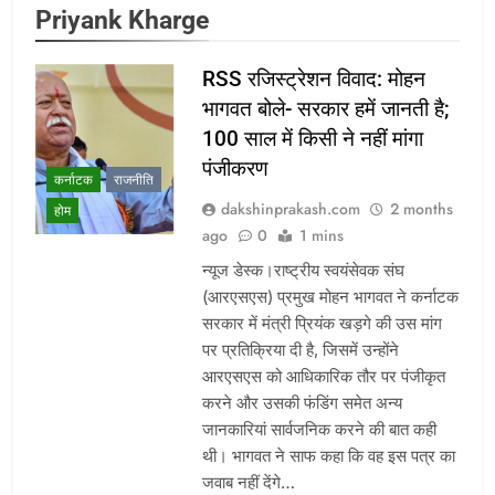
Priyank Kharge
RSS रजिस्ट्रेशन विवाद: मोहन
भागवत बोले- सरकार हमें जानती है;
100 साल में किसी ने नहीं मांगा
पंजीकरण
कर्नाटक
राजनीति
dakshinprakash.com
2 months
होम
ago
0
1 mins
न्यूज डेस्क।राष्ट्रीय स्वयंसेवक संघ
(आरएसएस) प्रमुख मोहन भागवत ने कर्नाटक
सरकार में मंत्री प्रियंक खड़गे की उस मांग
पर प्रतिक्रिया दी है, जिसमें उन्होंने
आरएसएस को आधिकारिक तौर पर पंजीकृत
करने और उसकी फंडिंग समेत अन्य
जानकारियां सार्वजनिक करने की बात कही
थी। भागवत ने साफ कहा कि वह इस पत्र का
जवाब नहीं देंगे…