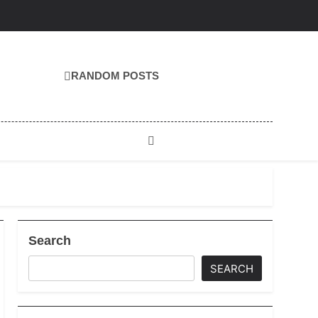
RANDOM POSTS
Search
SEARCH