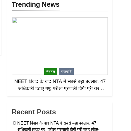
Trending News
नेशनल
राजनीति
NEET विवाद के बाद NTA में सबसे बड़ा बदलाव, 47
अधिकारी हटाए गए; परीक्षा प्रणाली होगी पूरी तरह
लीक-प्रूफ
Recent Posts
NEET विवाद के बाद NTA में सबसे बड़ा बदलाव, 47
अधिकारी हटाए गए; परीक्षा प्रणाली होगी पूरी तरह लीक-