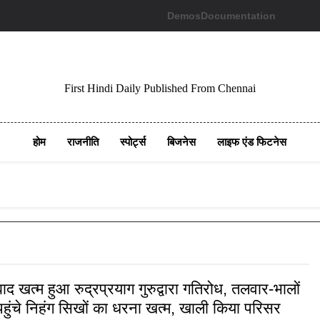
Demos
Documentation
First Hindi Daily Published From Chennai
होम
राजनीति
स्पोर्ट्स
बिजनेस
लाइफ एंड फिटनेस
बाद खत्म हुआ रुद्रप्रयाग गुरुद्वारा गतिरोध, तलवार-भालों
हुंचे निहंग सिखों का धरना खत्म, खाली किया परिसर