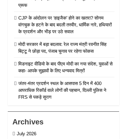
प्रूफ
CJP के आंदोलन पर ‘हाइजैक’ होने का खतरा? सोनम
वांगचुक के हटने के बाद बदली तस्वीर, धार्मिक नारे, हथियारों
के प्रदर्शन और भीड़ पर उठे सवाल
मोदी सरकार में बड़ा बदलाव: रेल राज्य मंत्री रवनीत सिंह
बिट्टू ने छोड़ा पद, पंजाब चुनाव पर रहेगा फोकस
मिडनाइट वीडियो के बाद पीएम मोदी का नया संदेश, युवाओं से
कहा- आपके सुझावों के लिए धन्यवाद मित्रों
जंतर-मंतर प्रदर्शन स्थल के आसपास 5 दिन में 400
आपराधिक रिकॉर्ड वाले लोगों की पहचान, दिल्ली पुलिस ने
FRS से पकड़े सुराग
Archives
July 2026