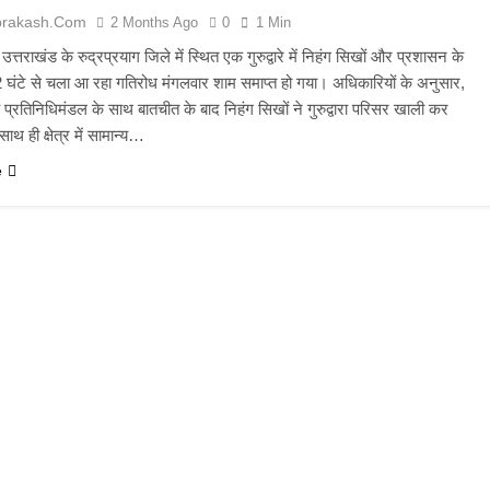
prakash.com
2 Months Ago
0
1 Min
उत्तराखंड के रुद्रप्रयाग जिले में स्थित एक गुरुद्वारे में निहंग सिखों और प्रशासन के
 घंटे से चला आ रहा गतिरोध मंगलवार शाम समाप्त हो गया। अधिकारियों के अनुसार,
ंचे प्रतिनिधिमंडल के साथ बातचीत के बाद निहंग सिखों ने गुरुद्वारा परिसर खाली कर
ाथ ही क्षेत्र में सामान्य…
e