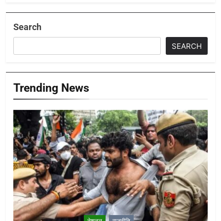
Search
SEARCH
Trending News
नेशनल
राजनीति