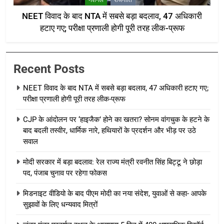
NEET विवाद के बाद NTA में सबसे बड़ा बदलाव, 47 अधिकारी
हटाए गए; परीक्षा प्रणाली होगी पूरी तरह लीक-प्रूफ
Recent Posts
NEET विवाद के बाद NTA में सबसे बड़ा बदलाव, 47 अधिकारी हटाए गए;
परीक्षा प्रणाली होगी पूरी तरह लीक-प्रूफ
CJP के आंदोलन पर ‘हाइजैक’ होने का खतरा? सोनम वांगचुक के हटने के
बाद बदली तस्वीर, धार्मिक नारे, हथियारों के प्रदर्शन और भीड़ पर उठे
सवाल
मोदी सरकार में बड़ा बदलाव: रेल राज्य मंत्री रवनीत सिंह बिट्टू ने छोड़ा
पद, पंजाब चुनाव पर रहेगा फोकस
मिडनाइट वीडियो के बाद पीएम मोदी का नया संदेश, युवाओं से कहा- आपके
सुझावों के लिए धन्यवाद मित्रों