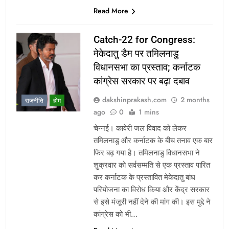
Read More
Catch-22 for Congress:
मेकेदातु डैम पर तमिलनाडु
विधानसभा का प्रस्ताव; कर्नाटक
कांग्रेस सरकार पर बढ़ा दबाव
dakshinprakash.com
2 months
राजनीति
होम
ago
0
1 mins
चेन्नई। कावेरी जल विवाद को लेकर
तमिलनाडु और कर्नाटक के बीच तनाव एक बार
फिर बढ़ गया है। तमिलनाडु विधानसभा ने
शुक्रवार को सर्वसम्मति से एक प्रस्ताव पारित
कर कर्नाटक के प्रस्तावित मेकेदातु बांध
परियोजना का विरोध किया और केंद्र सरकार
से इसे मंजूरी नहीं देने की मांग की। इस मुद्दे ने
कांग्रेस को भी…