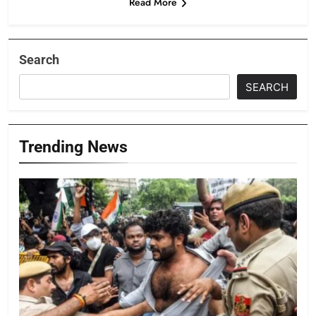
Read More
Search
SEARCH
Trending News