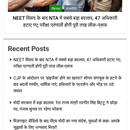
नेशनल
राजनीति
NEET विवाद के बाद NTA में सबसे बड़ा बदलाव, 47 अधिकारी
हटाए गए; परीक्षा प्रणाली होगी पूरी तरह लीक-प्रूफ
Recent Posts
NEET विवाद के बाद NTA में सबसे बड़ा बदलाव, 47 अधिकारी हटाए गए;
परीक्षा प्रणाली होगी पूरी तरह लीक-प्रूफ
CJP के आंदोलन पर ‘हाइजैक’ होने का खतरा? सोनम वांगचुक के हटने के
बाद बदली तस्वीर, धार्मिक नारे, हथियारों के प्रदर्शन और भीड़ पर उठे
सवाल
मोदी सरकार में बड़ा बदलाव: रेल राज्य मंत्री रवनीत सिंह बिट्टू ने छोड़ा
पद, पंजाब चुनाव पर रहेगा फोकस
मिडनाइट वीडियो के बाद पीएम मोदी का नया संदेश, युवाओं से कहा- आपके
सुझावों के लिए धन्यवाद मित्रों