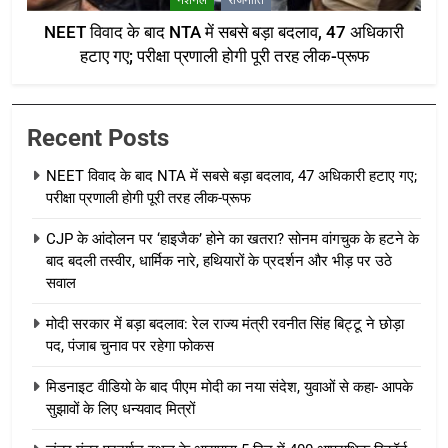
NEET विवाद के बाद NTA में सबसे बड़ा बदलाव, 47 अधिकारी
हटाए गए; परीक्षा प्रणाली होगी पूरी तरह लीक-प्रूफ
Recent Posts
NEET विवाद के बाद NTA में सबसे बड़ा बदलाव, 47 अधिकारी हटाए गए;
परीक्षा प्रणाली होगी पूरी तरह लीक-प्रूफ
CJP के आंदोलन पर ‘हाइजैक’ होने का खतरा? सोनम वांगचुक के हटने के
बाद बदली तस्वीर, धार्मिक नारे, हथियारों के प्रदर्शन और भीड़ पर उठे
सवाल
मोदी सरकार में बड़ा बदलाव: रेल राज्य मंत्री रवनीत सिंह बिट्टू ने छोड़ा
पद, पंजाब चुनाव पर रहेगा फोकस
मिडनाइट वीडियो के बाद पीएम मोदी का नया संदेश, युवाओं से कहा- आपके
सुझावों के लिए धन्यवाद मित्रों