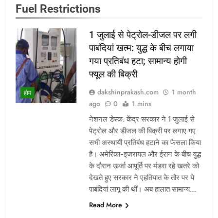
Fuel Restrictions
1 जुलाई से पेट्रोल-डीजल पर लगी
पाबंदियां खत्म: युद्ध के बीच लगाया
गया प्रतिबंध हटा; सामान्य होगी
फ्यूल की बिक्री
dakshinprakash.com
1 month
होम
ago
0
1 mins
नेशनल डेस्क. केंद्र सरकार ने 1 जुलाई से
पेट्रोल और डीजल की बिक्री पर लगाए गए
सभी अस्थायी प्रतिबंध हटाने का फैसला किया
है। अमेरिका-इजरायल और ईरान के बीच युद्ध
के दौरान ऊर्जा आपूर्ति पर मंडरा रहे खतरे को
देखते हुए सरकार ने एहतियात के तौर पर ये
पाबंदियां लागू की थीं। अब हालात सामान्य…
Read More