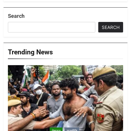
Search
SEARCH
Trending News
नेशनल
राजनीति