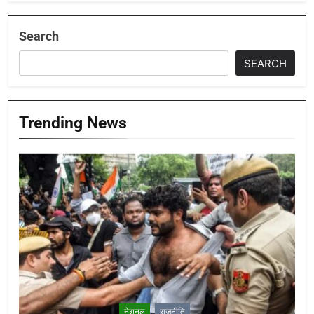
Search
SEARCH
Trending News
नेशनल
राजनीति