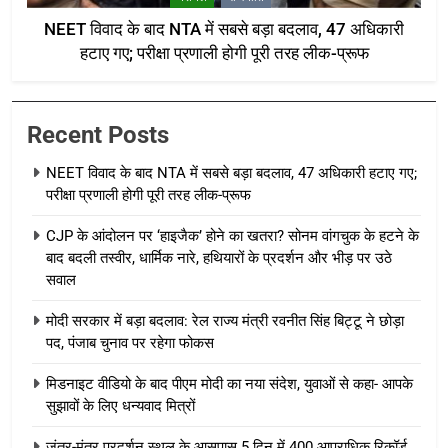
NEET विवाद के बाद NTA में सबसे बड़ा बदलाव, 47 अधिकारी
हटाए गए; परीक्षा प्रणाली होगी पूरी तरह लीक-प्रूफ
Recent Posts
NEET विवाद के बाद NTA में सबसे बड़ा बदलाव, 47 अधिकारी हटाए गए;
परीक्षा प्रणाली होगी पूरी तरह लीक-प्रूफ
CJP के आंदोलन पर ‘हाइजैक’ होने का खतरा? सोनम वांगचुक के हटने के
बाद बदली तस्वीर, धार्मिक नारे, हथियारों के प्रदर्शन और भीड़ पर उठे
सवाल
मोदी सरकार में बड़ा बदलाव: रेल राज्य मंत्री रवनीत सिंह बिट्टू ने छोड़ा
पद, पंजाब चुनाव पर रहेगा फोकस
मिडनाइट वीडियो के बाद पीएम मोदी का नया संदेश, युवाओं से कहा- आपके
सुझावों के लिए धन्यवाद मित्रों
जंतर-मंतर प्रदर्शन स्थल के आसपास 5 दिन में 400 आपराधिक रिकॉर्ड