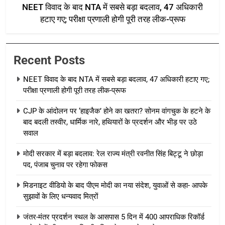
NEET विवाद के बाद NTA में सबसे बड़ा बदलाव, 47 अधिकारी
हटाए गए; परीक्षा प्रणाली होगी पूरी तरह लीक-प्रूफ
Recent Posts
NEET विवाद के बाद NTA में सबसे बड़ा बदलाव, 47 अधिकारी हटाए गए;
परीक्षा प्रणाली होगी पूरी तरह लीक-प्रूफ
CJP के आंदोलन पर ‘हाइजैक’ होने का खतरा? सोनम वांगचुक के हटने के
बाद बदली तस्वीर, धार्मिक नारे, हथियारों के प्रदर्शन और भीड़ पर उठे
सवाल
मोदी सरकार में बड़ा बदलाव: रेल राज्य मंत्री रवनीत सिंह बिट्टू ने छोड़ा
पद, पंजाब चुनाव पर रहेगा फोकस
मिडनाइट वीडियो के बाद पीएम मोदी का नया संदेश, युवाओं से कहा- आपके
सुझावों के लिए धन्यवाद मित्रों
जंतर-मंतर प्रदर्शन स्थल के आसपास 5 दिन में 400 आपराधिक रिकॉर्ड