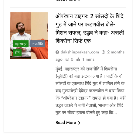
ऑपरेशन टाइगर: 2 सांसदों के शिंदे
गुट में जाने पर फडणवीस बोले-
मिशन सफल; उद्धव ने कहा- असली
शिवसेना सिर्फ एक
महाराष्ट्र
राजनीति
dakshinprakash.com
2 months
होम
ago
0
1 mins
मुंबई. महाराष्ट्र की राजनीति में शिवसेना
(यूबीटी) को बड़ा झटका लगा है। पार्टी के दो
सांसदों के एकनाथ शिंदे गुट में शामिल होने के
बाद मुख्यमंत्री देवेंद्र फडणवीस ने दावा किया
कि “ऑपरेशन टाइगर” सफल हो गया है। वहीं
उद्धव ठाकरे ने बागी नेताओं, भाजपा और शिंदे
गुट पर तीखा हमला बोलते हुए कहा कि…
Read More