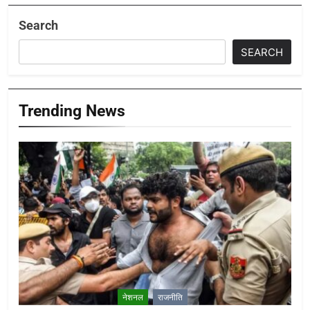
Search
SEARCH
Trending News
नेशनल
राजनीति