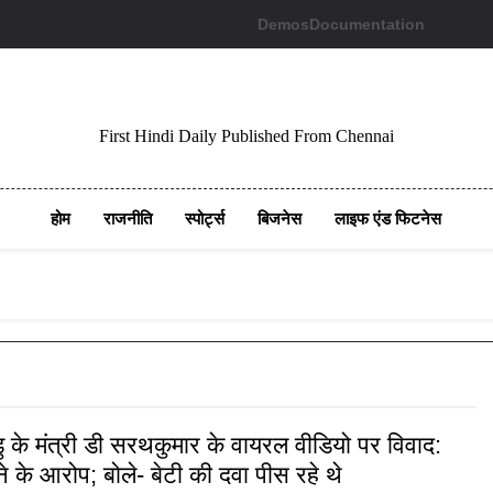
Demos
Documentation
First Hindi Daily Published From Chennai
होम
राजनीति
स्पोर्ट्स
बिजनेस
लाइफ एंड फिटनेस
 के मंत्री डी सरथकुमार के वायरल वीडियो पर विवाद:
ेने के आरोप; बोले- बेटी की दवा पीस रहे थे