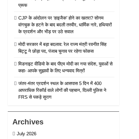
प्रूफ
CJP के आंदोलन पर ‘हाइजैक’ होने का खतरा? सोनम
वांगचुक के हटने के बाद बदली तस्वीर, धार्मिक नारे, हथियारों
के प्रदर्शन और भीड़ पर उठे सवाल
मोदी सरकार में बड़ा बदलाव: रेल राज्य मंत्री रवनीत सिंह
बिट्टू ने छोड़ा पद, पंजाब चुनाव पर रहेगा फोकस
मिडनाइट वीडियो के बाद पीएम मोदी का नया संदेश, युवाओं से
कहा- आपके सुझावों के लिए धन्यवाद मित्रों
जंतर-मंतर प्रदर्शन स्थल के आसपास 5 दिन में 400
आपराधिक रिकॉर्ड वाले लोगों की पहचान, दिल्ली पुलिस ने
FRS से पकड़े सुराग
Archives
July 2026