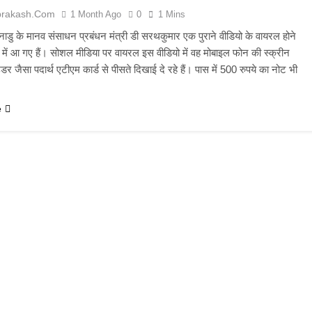
prakash.com
1 Month Ago
0
1 Mins
नाडु के मानव संसाधन प्रबंधन मंत्री डी सरथकुमार एक पुराने वीडियो के वायरल होने
ों में आ गए हैं। सोशल मीडिया पर वायरल इस वीडियो में वह मोबाइल फोन की स्क्रीन
र जैसा पदार्थ एटीएम कार्ड से पीसते दिखाई दे रहे हैं। पास में 500 रुपये का नोट भी
e