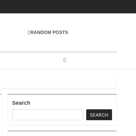
RANDOM POSTS
Search
SEARCH