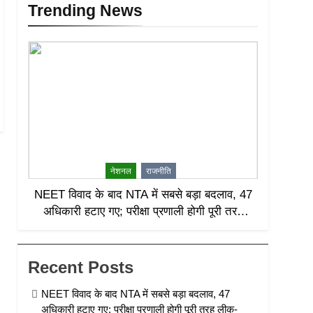
Trending News
नेशनल
राजनीति
NEET विवाद के बाद NTA में सबसे बड़ा बदलाव, 47
अधिकारी हटाए गए; परीक्षा प्रणाली होगी पूरी तरह
लीक-प्रूफ
Recent Posts
NEET विवाद के बाद NTA में सबसे बड़ा बदलाव, 47
अधिकारी हटाए गए; परीक्षा प्रणाली होगी पूरी तरह लीक-