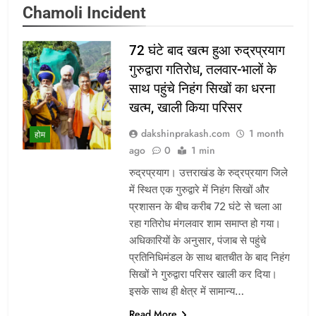
Chamoli Incident
72 घंटे बाद खत्म हुआ रुद्रप्रयाग
गुरुद्वारा गतिरोध, तलवार-भालों के
साथ पहुंचे निहंग सिखों का धरना
खत्म, खाली किया परिसर
dakshinprakash.com
1 month
होम
ago
0
1 min
रुद्रप्रयाग। उत्तराखंड के रुद्रप्रयाग जिले
में स्थित एक गुरुद्वारे में निहंग सिखों और
प्रशासन के बीच करीब 72 घंटे से चला आ
रहा गतिरोध मंगलवार शाम समाप्त हो गया।
अधिकारियों के अनुसार, पंजाब से पहुंचे
प्रतिनिधिमंडल के साथ बातचीत के बाद निहंग
सिखों ने गुरुद्वारा परिसर खाली कर दिया।
इसके साथ ही क्षेत्र में सामान्य…
Read More