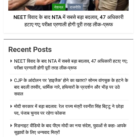
नेशनल
राजनीति
NEET विवाद के बाद NTA में सबसे बड़ा बदलाव, 47 अधिकारी
हटाए गए; परीक्षा प्रणाली होगी पूरी तरह लीक-प्रूफ
Recent Posts
NEET विवाद के बाद NTA में सबसे बड़ा बदलाव, 47 अधिकारी हटाए गए;
परीक्षा प्रणाली होगी पूरी तरह लीक-प्रूफ
CJP के आंदोलन पर ‘हाइजैक’ होने का खतरा? सोनम वांगचुक के हटने के
बाद बदली तस्वीर, धार्मिक नारे, हथियारों के प्रदर्शन और भीड़ पर उठे
सवाल
मोदी सरकार में बड़ा बदलाव: रेल राज्य मंत्री रवनीत सिंह बिट्टू ने छोड़ा
पद, पंजाब चुनाव पर रहेगा फोकस
मिडनाइट वीडियो के बाद पीएम मोदी का नया संदेश, युवाओं से कहा- आपके
सुझावों के लिए धन्यवाद मित्रों