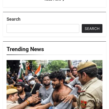
Search
SEARCH
Trending News