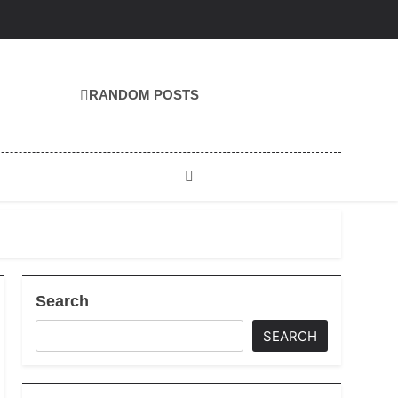
RANDOM POSTS
Search
SEARCH