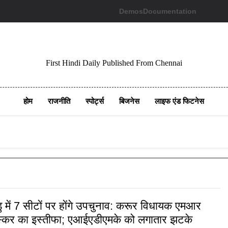
Demos
Documentation
First Hindi Daily Published From Chennai
होम
राजनीति
स्पोर्ट्स
बिजनेस
लाइफ एंड फिटनेस
 में 7 सीटों पर होंगे उपचुनाव: करूर विधायक एमआर
्कर का इस्तीफा; एआईएडीएमके को लगातार झटके