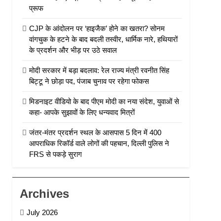
प्रूफ
CJP के आंदोलन पर ‘हाइजैक’ होने का खतरा? सोनम
वांगचुक के हटने के बाद बदली तस्वीर, धार्मिक नारे, हथियारों
के प्रदर्शन और भीड़ पर उठे सवाल
मोदी सरकार में बड़ा बदलाव: रेल राज्य मंत्री रवनीत सिंह
बिट्टू ने छोड़ा पद, पंजाब चुनाव पर रहेगा फोकस
मिडनाइट वीडियो के बाद पीएम मोदी का नया संदेश, युवाओं से
कहा- आपके सुझावों के लिए धन्यवाद मित्रों
जंतर-मंतर प्रदर्शन स्थल के आसपास 5 दिन में 400
आपराधिक रिकॉर्ड वाले लोगों की पहचान, दिल्ली पुलिस ने
FRS से पकड़े सुराग
Archives
July 2026