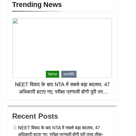
Trending News
नेशनल
राजनीति
NEET विवाद के बाद NTA में सबसे बड़ा बदलाव, 47
अधिकारी हटाए गए; परीक्षा प्रणाली होगी पूरी तरह
लीक-प्रूफ
Recent Posts
NEET विवाद के बाद NTA में सबसे बड़ा बदलाव, 47
अधिकारी हटाए गए; परीक्षा प्रणाली होगी पूरी तरह लीक-