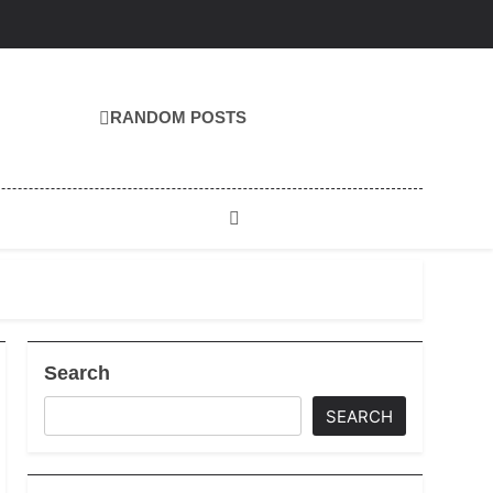
RANDOM POSTS
Search
SEARCH