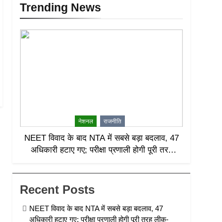
Trending News
नेशनल
राजनीति
NEET विवाद के बाद NTA में सबसे बड़ा बदलाव, 47
अधिकारी हटाए गए; परीक्षा प्रणाली होगी पूरी तरह
लीक-प्रूफ
Recent Posts
NEET विवाद के बाद NTA में सबसे बड़ा बदलाव, 47
अधिकारी हटाए गए; परीक्षा प्रणाली होगी पूरी तरह लीक-