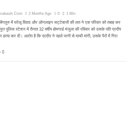
prakash.com
2 Months Ago
0
1 Min
 बेंगलुरु में घरेलू विवाद और ऑनलाइन सट्टेबाजी की लत ने एक परिवार को तबाह कर
ुरा पुलिस स्टेशन में तैनात 32 वर्षीय होमगार्ड मंजुला की रविवार को उसके पति प्रदीप
 हत्या कर दी। आरोप है कि प्रदीप ने पहले पत्नी से माफी मांगी, उसके पैरों में गिरा
e