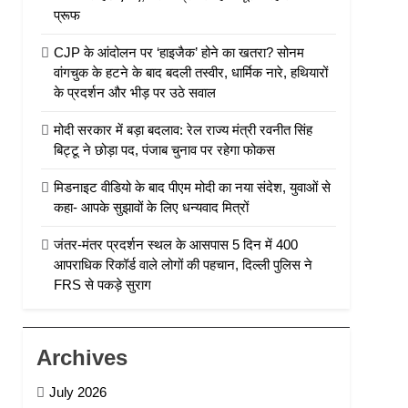
प्रूफ
CJP के आंदोलन पर ‘हाइजैक’ होने का खतरा? सोनम
वांगचुक के हटने के बाद बदली तस्वीर, धार्मिक नारे, हथियारों
के प्रदर्शन और भीड़ पर उठे सवाल
मोदी सरकार में बड़ा बदलाव: रेल राज्य मंत्री रवनीत सिंह
बिट्टू ने छोड़ा पद, पंजाब चुनाव पर रहेगा फोकस
मिडनाइट वीडियो के बाद पीएम मोदी का नया संदेश, युवाओं से
कहा- आपके सुझावों के लिए धन्यवाद मित्रों
जंतर-मंतर प्रदर्शन स्थल के आसपास 5 दिन में 400
आपराधिक रिकॉर्ड वाले लोगों की पहचान, दिल्ली पुलिस ने
FRS से पकड़े सुराग
Archives
July 2026