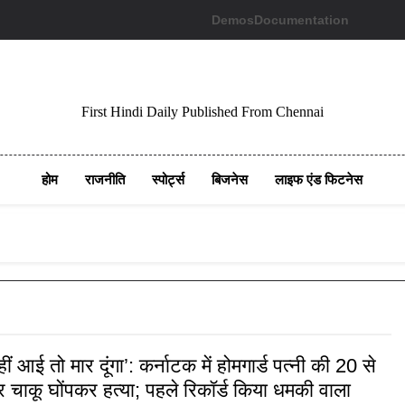
Demos
Documentation
First Hindi Daily Published From Chennai
होम
राजनीति
स्पोर्ट्स
बिजनेस
लाइफ एंड फिटनेस
ं आई तो मार दूंगा’: कर्नाटक में होमगार्ड पत्नी की 20 से
ार चाकू घोंपकर हत्या; पहले रिकॉर्ड किया धमकी वाला