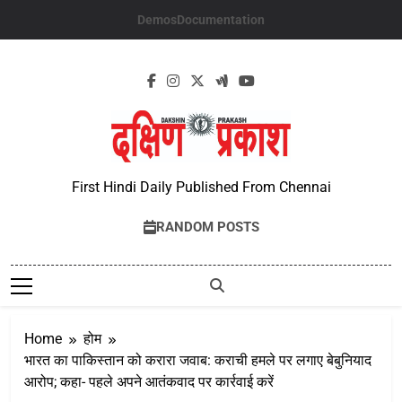
Skip
Demos
Documentation
to
content
First Hindi Daily Published From Chennai
RANDOM POSTS
Home
होम
भारत का पाकिस्तान को करारा जवाब: कराची हमले पर लगाए बेबुनियाद
आरोप; कहा- पहले अपने आतंकवाद पर कार्रवाई करें