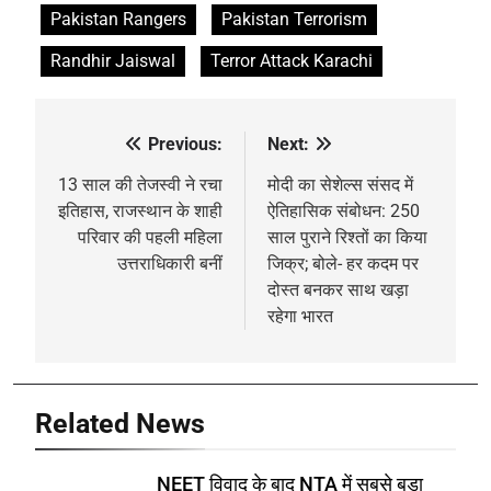
Pakistan Rangers
Pakistan Terrorism
Randhir Jaiswal
Terror Attack Karachi
Previous:
Next:
Post
navigation
13 साल की तेजस्वी ने रचा
मोदी का सेशेल्स संसद में
इतिहास, राजस्थान के शाही
ऐतिहासिक संबोधन: 250
परिवार की पहली महिला
साल पुराने रिश्तों का किया
उत्तराधिकारी बनीं
जिक्र; बोले- हर कदम पर
दोस्त बनकर साथ खड़ा
रहेगा भारत
Related News
NEET विवाद के बाद NTA में सबसे बड़ा