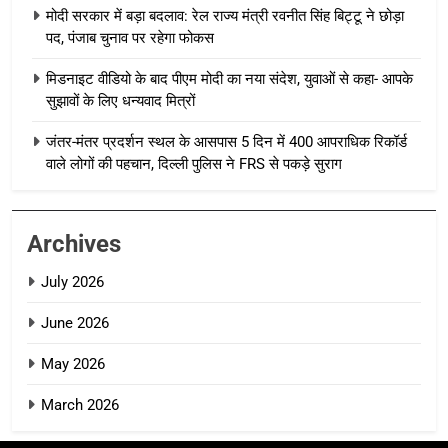
मोदी सरकार में बड़ा बदलाव: रेल राज्य मंत्री रवनीत सिंह बिट्टू ने छोड़ा
पद, पंजाब चुनाव पर रहेगा फोकस
मिडनाइट वीडियो के बाद पीएम मोदी का नया संदेश, युवाओं से कहा- आपके
सुझावों के लिए धन्यवाद मित्रों
जंतर-मंतर प्रदर्शन स्थल के आसपास 5 दिन में 400 आपराधिक रिकॉर्ड
वाले लोगों की पहचान, दिल्ली पुलिस ने FRS से पकड़े सुराग
Archives
July 2026
June 2026
May 2026
March 2026