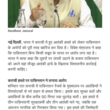
Randheer Jaiswal
नई दिल्ली.
भारत ने कराची में हुए आतंकी हमले को लेकर पाकिस्तान
के आरोपों को पूरी तरह खारिज कर दिया है। विदेश मंत्रालय ने कहा
कि पाकिस्तान बिना किसी सबूत के भारत पर आरोप लगा रहा है।
भारत ने साफ कहा कि दूसरों पर उंगली उठाने के बजाय पाकिस्तान
को अपने यहां मौजूद आतंकी ढांचे के खिलाफ विश्वसनीय कार्रवाई
करनी चाहिए।
कराची हमले पर पाकिस्तान ने लगाया आरोप
शनिवार रात कराची में पाकिस्तान रेंजर्स के मुख्यालय पर आतंकियों ने
विस्फोटकों से भरे वाहन से हमला किया। इसके बाद सुरक्षा बलों और
आतंकियों के बीच करीब 90 मिनट तक मुठभेड़ चली। इस हमले में
तीन पाकिस्तानी सुरक्षाकर्मी और तीन आतंकी मारे गए, जबकि एक
अफगान नागरिक को गिरफ्तार किया गया। इस हमले की जिम्मेदारी