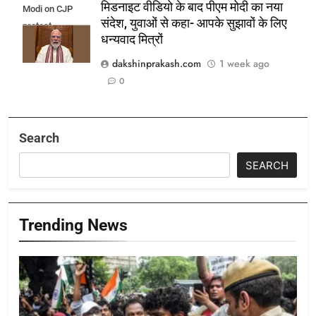
मिडनाइट वीडियो के बाद पीएम मोदी का नया
Modi on CJP
संदेश, युवाओं से कहा- आपके सुझावों के लिए
protest
धन्यवाद मित्रों
dakshinprakash.com
1 week ago
0
Search
SEARCH
Trending News