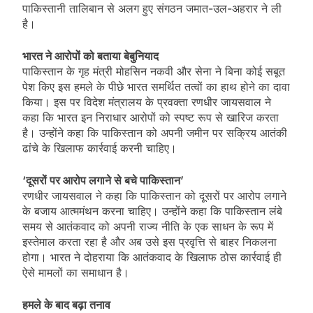
पाकिस्तानी तालिबान से अलग हुए संगठन जमात-उल-अहरार ने ली
है।
भारत ने आरोपों को बताया बेबुनियाद
पाकिस्तान के गृह मंत्री मोहसिन नकवी और सेना ने बिना कोई सबूत
पेश किए इस हमले के पीछे भारत समर्थित तत्वों का हाथ होने का दावा
किया। इस पर विदेश मंत्रालय के प्रवक्ता रणधीर जायसवाल ने
कहा कि भारत इन निराधार आरोपों को स्पष्ट रूप से खारिज करता
है। उन्होंने कहा कि पाकिस्तान को अपनी जमीन पर सक्रिय आतंकी
ढांचे के खिलाफ कार्रवाई करनी चाहिए।
‘दूसरों पर आरोप लगाने से बचे पाकिस्तान’
रणधीर जायसवाल ने कहा कि पाकिस्तान को दूसरों पर आरोप लगाने
के बजाय आत्ममंथन करना चाहिए। उन्होंने कहा कि पाकिस्तान लंबे
समय से आतंकवाद को अपनी राज्य नीति के एक साधन के रूप में
इस्तेमाल करता रहा है और अब उसे इस प्रवृत्ति से बाहर निकलना
होगा। भारत ने दोहराया कि आतंकवाद के खिलाफ ठोस कार्रवाई ही
ऐसे मामलों का समाधान है।
हमले के बाद बढ़ा तनाव