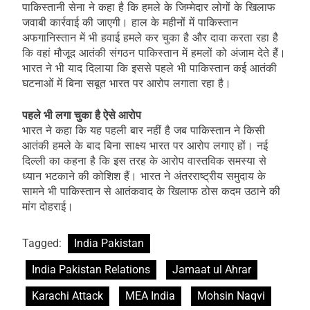
पाकिस्तानी सेना ने कहा है कि हमले के जिम्मेदार लोगों के खिलाफ
जवाबी कार्रवाई की जाएगी। हाल के महीनों में पाकिस्तान
अफगानिस्तान में भी हवाई हमले कर चुका है और दावा करता रहा है
कि वहां मौजूद आतंकी संगठन पाकिस्तान में हमलों को अंजाम देते हैं।
भारत ने भी याद दिलाया कि इससे पहले भी पाकिस्तान कई आतंकी
घटनाओं में बिना सबूत भारत पर आरोप लगाता रहा है।
पहले भी लगा चुका है ऐसे आरोप
भारत ने कहा कि यह पहली बार नहीं है जब पाकिस्तान ने किसी
आतंकी हमले के बाद बिना साक्ष्य भारत पर आरोप लगाए हों। नई
दिल्ली का कहना है कि इस तरह के आरोप वास्तविक समस्या से
ध्यान भटकाने की कोशिश हैं। भारत ने अंतरराष्ट्रीय समुदाय के
सामने भी पाकिस्तान से आतंकवाद के खिलाफ ठोस कदम उठाने की
मांग दोहराई।
Tagged:
India Pakistan
India Pakistan Relations
Jamaat ul Ahrar
Karachi Attack
MEA India
Mohsin Naqvi