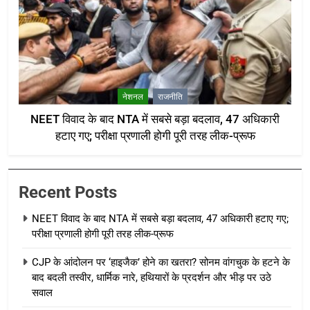
नेशनल
राजनीति
NEET विवाद के बाद NTA में सबसे बड़ा बदलाव, 47 अधिकारी
हटाए गए; परीक्षा प्रणाली होगी पूरी तरह लीक-प्रूफ
Recent Posts
NEET विवाद के बाद NTA में सबसे बड़ा बदलाव, 47 अधिकारी हटाए गए;
परीक्षा प्रणाली होगी पूरी तरह लीक-प्रूफ
CJP के आंदोलन पर ‘हाइजैक’ होने का खतरा? सोनम वांगचुक के हटने के
बाद बदली तस्वीर, धार्मिक नारे, हथियारों के प्रदर्शन और भीड़ पर उठे
सवाल