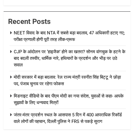
Recent Posts
NEET विवाद के बाद NTA में सबसे बड़ा बदलाव, 47 अधिकारी हटाए गए;
परीक्षा प्रणाली होगी पूरी तरह लीक-प्रूफ
CJP के आंदोलन पर ‘हाइजैक’ होने का खतरा? सोनम वांगचुक के हटने के
बाद बदली तस्वीर, धार्मिक नारे, हथियारों के प्रदर्शन और भीड़ पर उठे
सवाल
मोदी सरकार में बड़ा बदलाव: रेल राज्य मंत्री रवनीत सिंह बिट्टू ने छोड़ा
पद, पंजाब चुनाव पर रहेगा फोकस
मिडनाइट वीडियो के बाद पीएम मोदी का नया संदेश, युवाओं से कहा- आपके
सुझावों के लिए धन्यवाद मित्रों
जंतर-मंतर प्रदर्शन स्थल के आसपास 5 दिन में 400 आपराधिक रिकॉर्ड
वाले लोगों की पहचान, दिल्ली पुलिस ने FRS से पकड़े सुराग