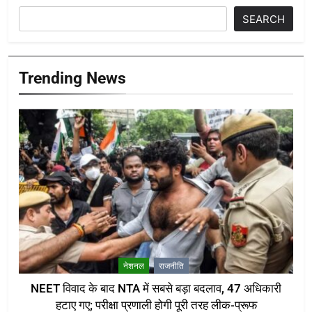
SEARCH
Trending News
नेशनल
राजनीति
NEET विवाद के बाद NTA में सबसे बड़ा बदलाव, 47 अधिकारी
हटाए गए; परीक्षा प्रणाली होगी पूरी तरह लीक-प्रूफ