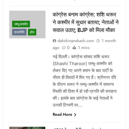
कांग्रेस बनाम कांग्रेस: शशि थरूर
ने कश्मीर में सुधार बताया; नेताओं ने
जम्मू-कश्मीर
सवाल उठाए; BJP को मिला मौका
राजनीति
होम
dakshinprakash.com
1 month
ago
0
1 mins
नई दिल्ली। कांग्रेस सांसद शशि थरूर
(Shashi Tharoor) जम्मू-कश्मीर को
लेकर दिए गए अपने बयान के बाद पार्टी के
भीतर ही विवादों में घिर गए हैं। श्रीनगर दौरे
के दौरान थरूर ने जम्मू-कश्मीर में सामान्य
स्थिति की दिशा में हो रही प्रगति की सराहना
की। इसके बाद कांग्रेस के कई नेताओं ने
उनकी टिप्पणी पर…
Read More