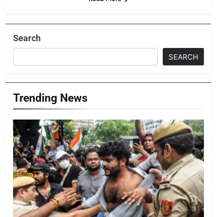
Search
SEARCH
Trending News