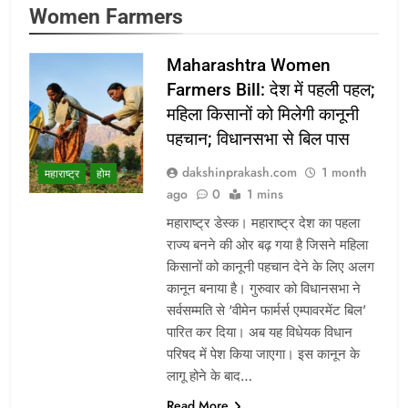
Women Farmers
Maharashtra Women
Farmers Bill: देश में पहली पहल;
महिला किसानों को मिलेगी कानूनी
पहचान; विधानसभा से बिल पास
dakshinprakash.com
1 month
महाराष्ट्र
होम
ago
0
1 mins
महाराष्ट्र डेस्क। महाराष्ट्र देश का पहला
राज्य बनने की ओर बढ़ गया है जिसने महिला
किसानों को कानूनी पहचान देने के लिए अलग
कानून बनाया है। गुरुवार को विधानसभा ने
सर्वसम्मति से ‘वीमेन फार्मर्स एम्पावरमेंट बिल’
पारित कर दिया। अब यह विधेयक विधान
परिषद में पेश किया जाएगा। इस कानून के
लागू होने के बाद…
Read More