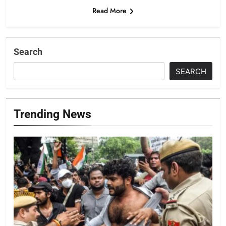
Read More
Search
SEARCH
Trending News