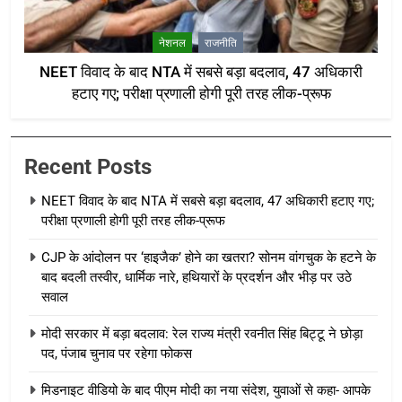
नेशनल
राजनीति
NEET विवाद के बाद NTA में सबसे बड़ा बदलाव, 47 अधिकारी
हटाए गए; परीक्षा प्रणाली होगी पूरी तरह लीक-प्रूफ
Recent Posts
NEET विवाद के बाद NTA में सबसे बड़ा बदलाव, 47 अधिकारी हटाए गए;
परीक्षा प्रणाली होगी पूरी तरह लीक-प्रूफ
CJP के आंदोलन पर ‘हाइजैक’ होने का खतरा? सोनम वांगचुक के हटने के
बाद बदली तस्वीर, धार्मिक नारे, हथियारों के प्रदर्शन और भीड़ पर उठे
सवाल
मोदी सरकार में बड़ा बदलाव: रेल राज्य मंत्री रवनीत सिंह बिट्टू ने छोड़ा
पद, पंजाब चुनाव पर रहेगा फोकस
मिडनाइट वीडियो के बाद पीएम मोदी का नया संदेश, युवाओं से कहा- आपके