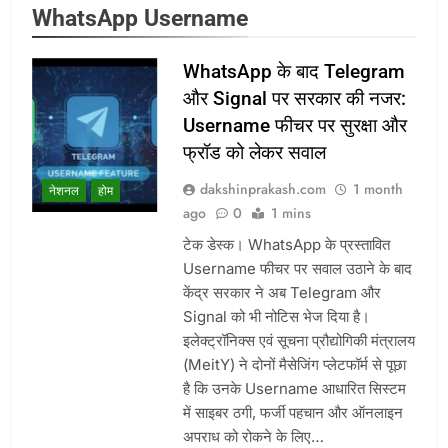
WhatsApp Username
WhatsApp के बाद Telegram
और Signal पर सरकार की नजर:
Username फीचर पर सुरक्षा और
फ्रॉड को लेकर सवाल
dakshinprakash.com
1 month
नेशनल
होम
ago
0
1 mins
टेक डेस्क। WhatsApp के प्रस्तावित
Username फीचर पर सवाल उठाने के बाद
केंद्र सरकार ने अब Telegram और
Signal को भी नोटिस भेज दिया है।
इलेक्ट्रॉनिक्स एवं सूचना प्रौद्योगिकी मंत्रालय
(MeitY) ने दोनों मैसेजिंग प्लेटफॉर्म से पूछा
है कि उनके Username आधारित सिस्टम
में साइबर ठगी, फर्जी पहचान और ऑनलाइन
अपराध को रोकने के लिए…