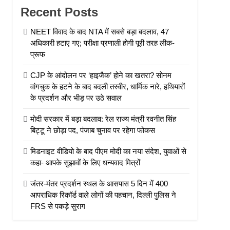
Recent Posts
NEET विवाद के बाद NTA में सबसे बड़ा बदलाव, 47
अधिकारी हटाए गए; परीक्षा प्रणाली होगी पूरी तरह लीक-
प्रूफ
CJP के आंदोलन पर ‘हाइजैक’ होने का खतरा? सोनम
वांगचुक के हटने के बाद बदली तस्वीर, धार्मिक नारे, हथियारों
के प्रदर्शन और भीड़ पर उठे सवाल
मोदी सरकार में बड़ा बदलाव: रेल राज्य मंत्री रवनीत सिंह
बिट्टू ने छोड़ा पद, पंजाब चुनाव पर रहेगा फोकस
मिडनाइट वीडियो के बाद पीएम मोदी का नया संदेश, युवाओं से
कहा- आपके सुझावों के लिए धन्यवाद मित्रों
जंतर-मंतर प्रदर्शन स्थल के आसपास 5 दिन में 400
आपराधिक रिकॉर्ड वाले लोगों की पहचान, दिल्ली पुलिस ने
FRS से पकड़े सुराग