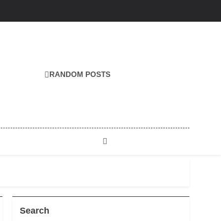
RANDOM POSTS
Search