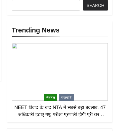
SEARCH
Trending News
नेशनल
राजनीति
NEET विवाद के बाद NTA में सबसे बड़ा बदलाव, 47
अधिकारी हटाए गए; परीक्षा प्रणाली होगी पूरी तरह
लीक-प्रूफ