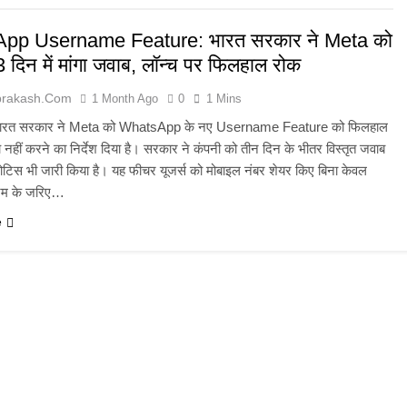
pp Username Feature: भारत सरकार ने Meta को
 दिन में मांगा जवाब, लॉन्च पर फिलहाल रोक
prakash.com
1 Month Ago
0
1 Mins
 भारत सरकार ने Meta को WhatsApp के नए Username Feature को फिलहाल
्च नहीं करने का निर्देश दिया है। सरकार ने कंपनी को तीन दिन के भीतर विस्तृत जवाब
नोटिस भी जारी किया है। यह फीचर यूजर्स को मोबाइल नंबर शेयर किए बिना केवल
नेम के जरिए…
e