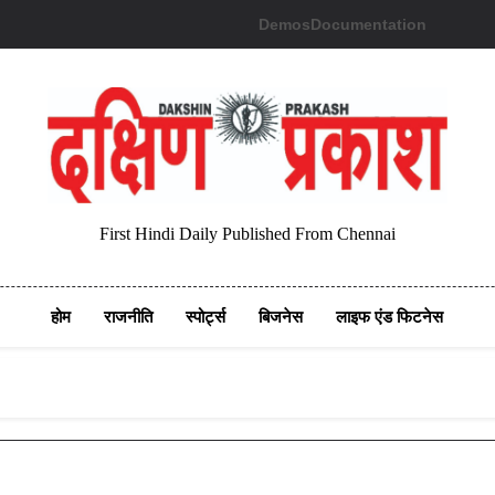
Demos
Documentation
First Hindi Daily Published From Chennai
होम
राजनीति
स्पोर्ट्स
बिजनेस
लाइफ एंड फिटनेस