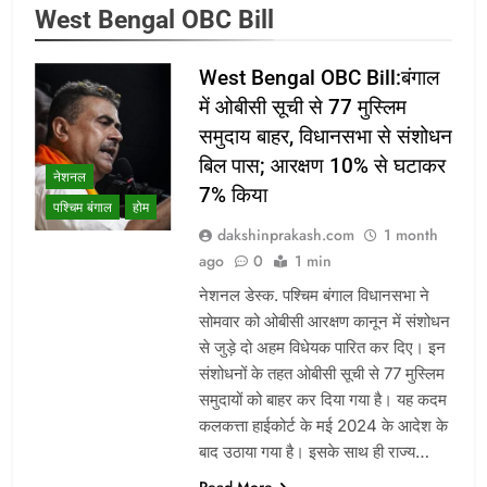
West Bengal OBC Bill
West Bengal OBC Bill:बंगाल
में ओबीसी सूची से 77 मुस्लिम
समुदाय बाहर, विधानसभा से संशोधन
बिल पास; आरक्षण 10% से घटाकर
नेशनल
7% किया
पश्चिम बंगाल
होम
dakshinprakash.com
1 month
ago
0
1 min
नेशनल डेस्क. पश्चिम बंगाल विधानसभा ने
सोमवार को ओबीसी आरक्षण कानून में संशोधन
से जुड़े दो अहम विधेयक पारित कर दिए। इन
संशोधनों के तहत ओबीसी सूची से 77 मुस्लिम
समुदायों को बाहर कर दिया गया है। यह कदम
कलकत्ता हाईकोर्ट के मई 2024 के आदेश के
बाद उठाया गया है। इसके साथ ही राज्य…