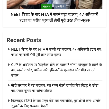
नेशनल
राजनीति
NEET विवाद के बाद NTA में सबसे बड़ा बदलाव, 47 अधिकारी
हटाए गए; परीक्षा प्रणाली होगी पूरी तरह लीक-प्रूफ
Recent Posts
NEET विवाद के बाद NTA में सबसे बड़ा बदलाव, 47 अधिकारी हटाए गए;
परीक्षा प्रणाली होगी पूरी तरह लीक-प्रूफ
CJP के आंदोलन पर ‘हाइजैक’ होने का खतरा? सोनम वांगचुक के हटने के
बाद बदली तस्वीर, धार्मिक नारे, हथियारों के प्रदर्शन और भीड़ पर उठे
सवाल
मोदी सरकार में बड़ा बदलाव: रेल राज्य मंत्री रवनीत सिंह बिट्टू ने छोड़ा
पद, पंजाब चुनाव पर रहेगा फोकस
मिडनाइट वीडियो के बाद पीएम मोदी का नया संदेश, युवाओं से कहा- आपके
सुझावों के लिए धन्यवाद मित्रों