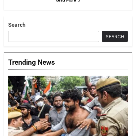
Read More
Search
SEARCH
Trending News