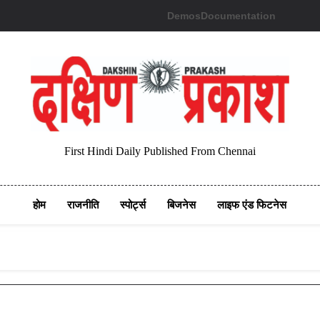
Demos
Documentation
First Hindi Daily Published From Chennai
होम
राजनीति
स्पोर्ट्स
बिजनेस
लाइफ एंड फिटनेस