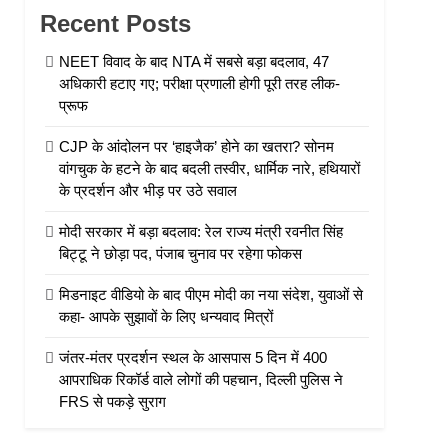
Recent Posts
NEET विवाद के बाद NTA में सबसे बड़ा बदलाव, 47
अधिकारी हटाए गए; परीक्षा प्रणाली होगी पूरी तरह लीक-
प्रूफ
CJP के आंदोलन पर ‘हाइजैक’ होने का खतरा? सोनम
वांगचुक के हटने के बाद बदली तस्वीर, धार्मिक नारे, हथियारों
के प्रदर्शन और भीड़ पर उठे सवाल
मोदी सरकार में बड़ा बदलाव: रेल राज्य मंत्री रवनीत सिंह
बिट्टू ने छोड़ा पद, पंजाब चुनाव पर रहेगा फोकस
मिडनाइट वीडियो के बाद पीएम मोदी का नया संदेश, युवाओं से
कहा- आपके सुझावों के लिए धन्यवाद मित्रों
जंतर-मंतर प्रदर्शन स्थल के आसपास 5 दिन में 400
आपराधिक रिकॉर्ड वाले लोगों की पहचान, दिल्ली पुलिस ने
FRS से पकड़े सुराग