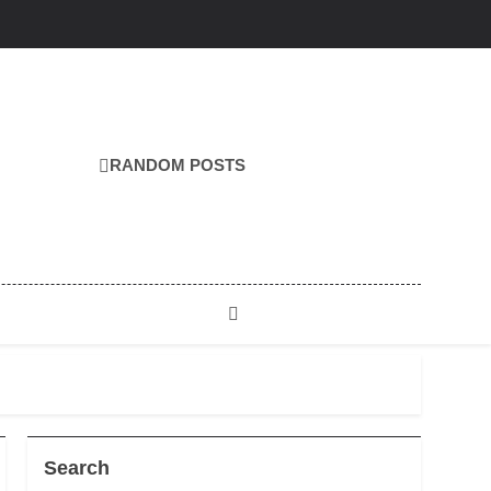
RANDOM POSTS
Search