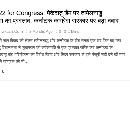
2 for Congress: मेकेदातु डैम पर तमिलनाडु
 का प्रस्ताव; कर्नाटक कांग्रेस सरकार पर बढ़ा दबाव
prakash.com
2 Months Ago
0
1 Mins
ेरी जल विवाद को लेकर तमिलनाडु और कर्नाटक के बीच तनाव एक बार फिर बढ़ गया
 विधानसभा ने शुक्रवार को सर्वसम्मति से एक प्रस्ताव पारित कर कर्नाटक के
केदातु बांध परियोजना का विरोध किया और केंद्र सरकार से इसे मंजूरी नहीं देने की मांग
 ने कांग्रेस को भी…
e