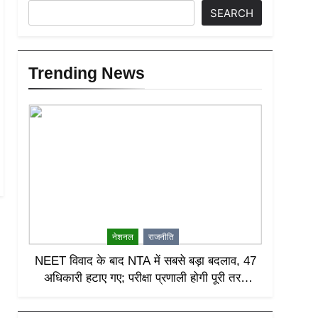
SEARCH
Trending News
नेशनल
राजनीति
NEET विवाद के बाद NTA में सबसे बड़ा बदलाव, 47
अधिकारी हटाए गए; परीक्षा प्रणाली होगी पूरी तरह
लीक-प्रूफ