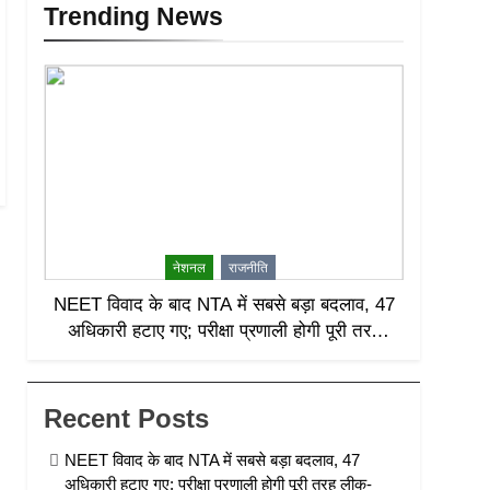
Trending News
नेशनल
राजनीति
NEET विवाद के बाद NTA में सबसे बड़ा बदलाव, 47
अधिकारी हटाए गए; परीक्षा प्रणाली होगी पूरी तरह
लीक-प्रूफ
Recent Posts
NEET विवाद के बाद NTA में सबसे बड़ा बदलाव, 47
अधिकारी हटाए गए; परीक्षा प्रणाली होगी पूरी तरह लीक-