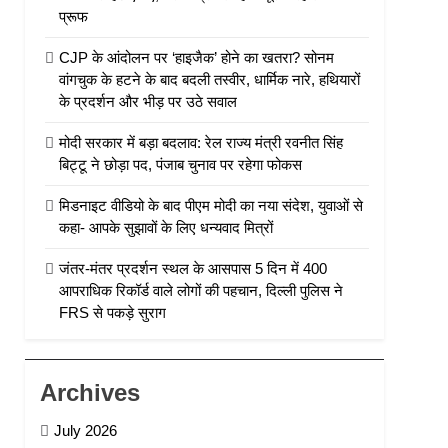
प्रूफ
CJP के आंदोलन पर ‘हाइजैक’ होने का खतरा? सोनम
वांगचुक के हटने के बाद बदली तस्वीर, धार्मिक नारे, हथियारों
के प्रदर्शन और भीड़ पर उठे सवाल
मोदी सरकार में बड़ा बदलाव: रेल राज्य मंत्री रवनीत सिंह
बिट्टू ने छोड़ा पद, पंजाब चुनाव पर रहेगा फोकस
मिडनाइट वीडियो के बाद पीएम मोदी का नया संदेश, युवाओं से
कहा- आपके सुझावों के लिए धन्यवाद मित्रों
जंतर-मंतर प्रदर्शन स्थल के आसपास 5 दिन में 400
आपराधिक रिकॉर्ड वाले लोगों की पहचान, दिल्ली पुलिस ने
FRS से पकड़े सुराग
Archives
July 2026