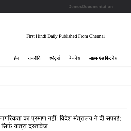
Demos
Documentation
First Hindi Daily Published From Chennai
होम
राजनीति
स्पोर्ट्स
बिजनेस
लाइफ एंड फिटनेस
 नागरिकता का प्रमाण नहीं: विदेश मंत्रालय ने दी सफाई;
सिर्फ यात्रा दस्तावेज