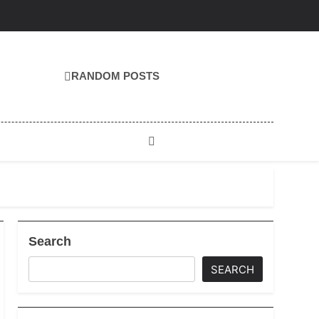
RANDOM POSTS
Search
SEARCH