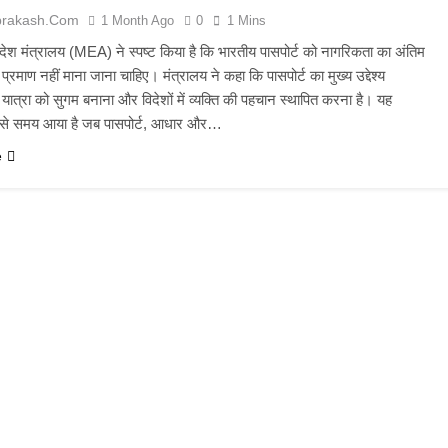
prakash.com
1 Month Ago
0
1 Mins
िदेश मंत्रालय (MEA) ने स्पष्ट किया है कि भारतीय पासपोर्ट को नागरिकता का अंतिम
्रमाण नहीं माना जाना चाहिए। मंत्रालय ने कहा कि पासपोर्ट का मुख्य उद्देश्य
य यात्रा को सुगम बनाना और विदेशों में व्यक्ति की पहचान स्थापित करना है। यह
ऐसे समय आया है जब पासपोर्ट, आधार और…
e