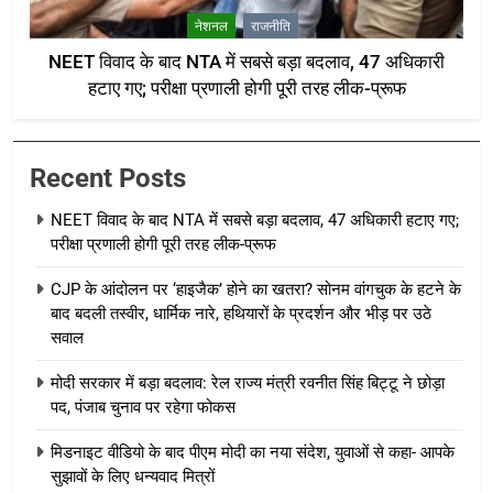
नेशनल
राजनीति
NEET विवाद के बाद NTA में सबसे बड़ा बदलाव, 47 अधिकारी
हटाए गए; परीक्षा प्रणाली होगी पूरी तरह लीक-प्रूफ
Recent Posts
NEET विवाद के बाद NTA में सबसे बड़ा बदलाव, 47 अधिकारी हटाए गए;
परीक्षा प्रणाली होगी पूरी तरह लीक-प्रूफ
CJP के आंदोलन पर ‘हाइजैक’ होने का खतरा? सोनम वांगचुक के हटने के
बाद बदली तस्वीर, धार्मिक नारे, हथियारों के प्रदर्शन और भीड़ पर उठे
सवाल
मोदी सरकार में बड़ा बदलाव: रेल राज्य मंत्री रवनीत सिंह बिट्टू ने छोड़ा
पद, पंजाब चुनाव पर रहेगा फोकस
मिडनाइट वीडियो के बाद पीएम मोदी का नया संदेश, युवाओं से कहा- आपके
सुझावों के लिए धन्यवाद मित्रों