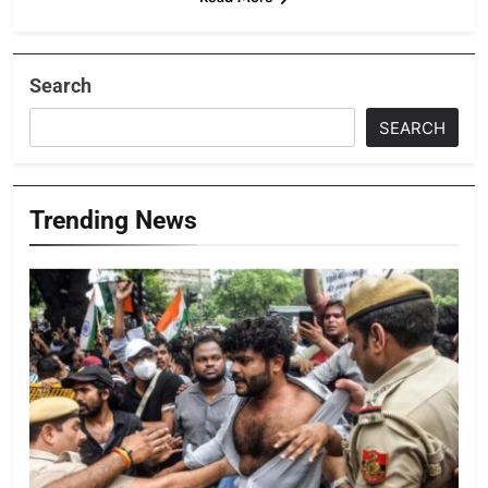
Search
SEARCH
Trending News