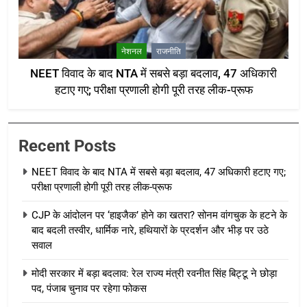
नेशनल
राजनीति
NEET विवाद के बाद NTA में सबसे बड़ा बदलाव, 47 अधिकारी
हटाए गए; परीक्षा प्रणाली होगी पूरी तरह लीक-प्रूफ
Recent Posts
NEET विवाद के बाद NTA में सबसे बड़ा बदलाव, 47 अधिकारी हटाए गए;
परीक्षा प्रणाली होगी पूरी तरह लीक-प्रूफ
CJP के आंदोलन पर ‘हाइजैक’ होने का खतरा? सोनम वांगचुक के हटने के
बाद बदली तस्वीर, धार्मिक नारे, हथियारों के प्रदर्शन और भीड़ पर उठे
सवाल
मोदी सरकार में बड़ा बदलाव: रेल राज्य मंत्री रवनीत सिंह बिट्टू ने छोड़ा
पद, पंजाब चुनाव पर रहेगा फोकस