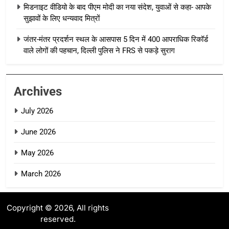
मिडनाइट वीडियो के बाद पीएम मोदी का नया संदेश, युवाओं से कहा- आपके
सुझावों के लिए धन्यवाद मित्रों
जंतर-मंतर प्रदर्शन स्थल के आसपास 5 दिन में 400 आपराधिक रिकॉर्ड
वाले लोगों की पहचान, दिल्ली पुलिस ने FRS से पकड़े सुराग
Archives
July 2026
June 2026
May 2026
March 2026
Copyright © 2026, All rights
reserved.