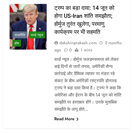
ट्रम्प का बड़ा दावा: 14 जून को
होगा US-Iran शांति समझौता;
होर्मुज तुरंत खुलेगा, परमाणु
कार्यक्रम पर भी सहमति
राजनीति
वर्ल्ड न्यूज
dakshinprakash.com
2 months
होम
ago
0
1 mins
वर्ल्ड न्यूज। होर्मुज जलडमरूमध्य को लेकर
कई दिनों से जारी तनाव, अमेरिकी सैन्य
कार्रवाई और वैश्विक व्यापार पर मंडरा रहे
संकट के बीच अमेरिकी राष्ट्रपति डोनाल्ड
ट्रम्प ने बड़ा दावा किया है। ट्रम्प ने कहा कि
अमेरिका और ईरान के बीच 14 जून को शांति
समझौते पर हस्ताक्षर होंगे। उनके मुताबिक
समझौते के लागू होते…
Read More