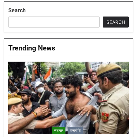
Search
SEARCH
Trending News
नेशनल
राजनीति