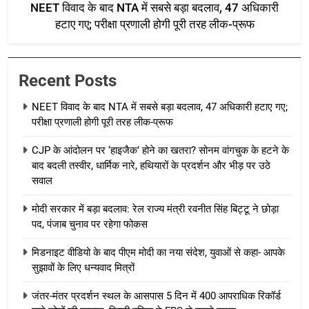
NEET विवाद के बाद NTA में सबसे बड़ा बदलाव, 47 अधिकारी
हटाए गए; परीक्षा प्रणाली होगी पूरी तरह लीक-प्रूफ
Recent Posts
NEET विवाद के बाद NTA में सबसे बड़ा बदलाव, 47 अधिकारी हटाए गए;
परीक्षा प्रणाली होगी पूरी तरह लीक-प्रूफ
CJP के आंदोलन पर ‘हाइजैक’ होने का खतरा? सोनम वांगचुक के हटने के
बाद बदली तस्वीर, धार्मिक नारे, हथियारों के प्रदर्शन और भीड़ पर उठे
सवाल
मोदी सरकार में बड़ा बदलाव: रेल राज्य मंत्री रवनीत सिंह बिट्टू ने छोड़ा
पद, पंजाब चुनाव पर रहेगा फोकस
मिडनाइट वीडियो के बाद पीएम मोदी का नया संदेश, युवाओं से कहा- आपके
सुझावों के लिए धन्यवाद मित्रों
जंतर-मंतर प्रदर्शन स्थल के आसपास 5 दिन में 400 आपराधिक रिकॉर्ड