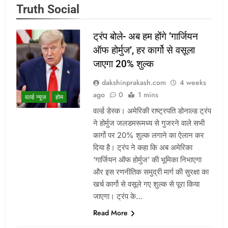
Truth Social
ट्रंप बोले- अब हम होंगे ‘गार्जियन
ऑफ होर्मुज’, हर कार्गो से वसूला
जाएगा 20% शुल्क
dakshinprakash.com
4 weeks
ago
0
1 mins
वर्ल्ड न्यूज
होम
वर्ल्ड डेस्क। अमेरिकी राष्ट्रपति डोनाल्ड ट्रंप
ने होर्मुज जलडमरूमध्य से गुजरने वाले सभी
कार्गो पर 20% शुल्क लगाने का ऐलान कर
दिया है। ट्रंप ने कहा कि अब अमेरिका
‘गार्जियन ऑफ होर्मुज’ की भूमिका निभाएगा
और इस रणनीतिक समुद्री मार्ग की सुरक्षा का
खर्च कार्गो से वसूले गए शुल्क से पूरा किया
जाएगा। ट्रंप के…
Read More