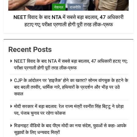
नेशनल
राजनीति
NEET विवाद के बाद NTA में सबसे बड़ा बदलाव, 47 अधिकारी
हटाए गए; परीक्षा प्रणाली होगी पूरी तरह लीक-प्रूफ
Recent Posts
NEET विवाद के बाद NTA में सबसे बड़ा बदलाव, 47 अधिकारी हटाए गए;
परीक्षा प्रणाली होगी पूरी तरह लीक-प्रूफ
CJP के आंदोलन पर ‘हाइजैक’ होने का खतरा? सोनम वांगचुक के हटने के
बाद बदली तस्वीर, धार्मिक नारे, हथियारों के प्रदर्शन और भीड़ पर उठे
सवाल
मोदी सरकार में बड़ा बदलाव: रेल राज्य मंत्री रवनीत सिंह बिट्टू ने छोड़ा
पद, पंजाब चुनाव पर रहेगा फोकस
मिडनाइट वीडियो के बाद पीएम मोदी का नया संदेश, युवाओं से कहा- आपके
सुझावों के लिए धन्यवाद मित्रों