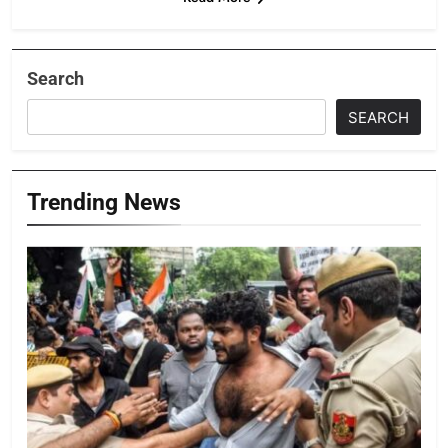
Search
SEARCH
Trending News