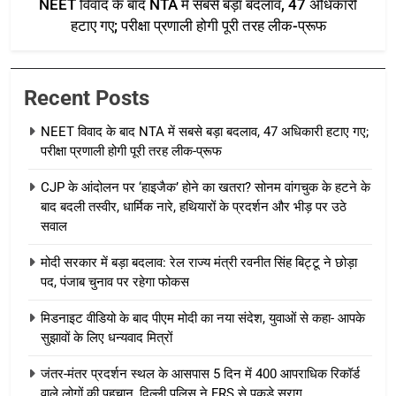
NEET विवाद के बाद NTA में सबसे बड़ा बदलाव, 47 अधिकारी
हटाए गए; परीक्षा प्रणाली होगी पूरी तरह लीक-प्रूफ
Recent Posts
NEET विवाद के बाद NTA में सबसे बड़ा बदलाव, 47 अधिकारी हटाए गए;
परीक्षा प्रणाली होगी पूरी तरह लीक-प्रूफ
CJP के आंदोलन पर ‘हाइजैक’ होने का खतरा? सोनम वांगचुक के हटने के
बाद बदली तस्वीर, धार्मिक नारे, हथियारों के प्रदर्शन और भीड़ पर उठे
सवाल
मोदी सरकार में बड़ा बदलाव: रेल राज्य मंत्री रवनीत सिंह बिट्टू ने छोड़ा
पद, पंजाब चुनाव पर रहेगा फोकस
मिडनाइट वीडियो के बाद पीएम मोदी का नया संदेश, युवाओं से कहा- आपके
सुझावों के लिए धन्यवाद मित्रों
जंतर-मंतर प्रदर्शन स्थल के आसपास 5 दिन में 400 आपराधिक रिकॉर्ड
वाले लोगों की पहचान, दिल्ली पुलिस ने FRS से पकड़े सुराग