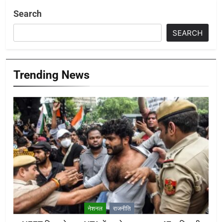
Search
SEARCH
Trending News
नेशनल
राजनीति