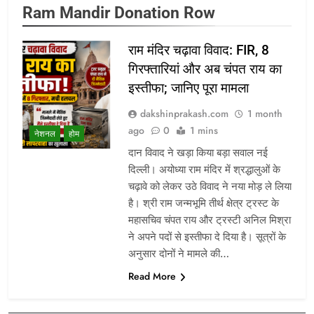
Ram Mandir Donation Row
राम मंदिर चढ़ावा विवाद: FIR, 8
गिरफ्तारियां और अब चंपत राय का
इस्तीफा; जानिए पूरा मामला
dakshinprakash.com
1 month
ago
0
1 mins
नेशनल
होम
दान विवाद ने खड़ा किया बड़ा सवाल नई
दिल्ली। अयोध्या राम मंदिर में श्रद्धालुओं के
चढ़ावे को लेकर उठे विवाद ने नया मोड़ ले लिया
है। श्री राम जन्मभूमि तीर्थ क्षेत्र ट्रस्ट के
महासचिव चंपत राय और ट्रस्टी अनिल मिश्रा
ने अपने पदों से इस्तीफा दे दिया है। सूत्रों के
अनुसार दोनों ने मामले की…
Read More