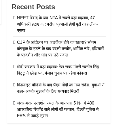
Recent Posts
NEET विवाद के बाद NTA में सबसे बड़ा बदलाव, 47
अधिकारी हटाए गए; परीक्षा प्रणाली होगी पूरी तरह लीक-
प्रूफ
CJP के आंदोलन पर ‘हाइजैक’ होने का खतरा? सोनम
वांगचुक के हटने के बाद बदली तस्वीर, धार्मिक नारे, हथियारों
के प्रदर्शन और भीड़ पर उठे सवाल
मोदी सरकार में बड़ा बदलाव: रेल राज्य मंत्री रवनीत सिंह
बिट्टू ने छोड़ा पद, पंजाब चुनाव पर रहेगा फोकस
मिडनाइट वीडियो के बाद पीएम मोदी का नया संदेश, युवाओं से
कहा- आपके सुझावों के लिए धन्यवाद मित्रों
जंतर-मंतर प्रदर्शन स्थल के आसपास 5 दिन में 400
आपराधिक रिकॉर्ड वाले लोगों की पहचान, दिल्ली पुलिस ने
FRS से पकड़े सुराग