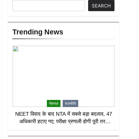
SEARCH
Trending News
नेशनल
राजनीति
NEET विवाद के बाद NTA में सबसे बड़ा बदलाव, 47
अधिकारी हटाए गए; परीक्षा प्रणाली होगी पूरी तरह
लीक-प्रूफ