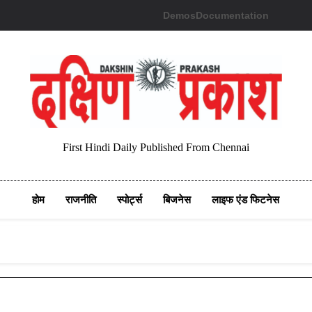
Demos
Documentation
First Hindi Daily Published From Chennai
होम
राजनीति
स्पोर्ट्स
बिजनेस
लाइफ एंड फिटनेस