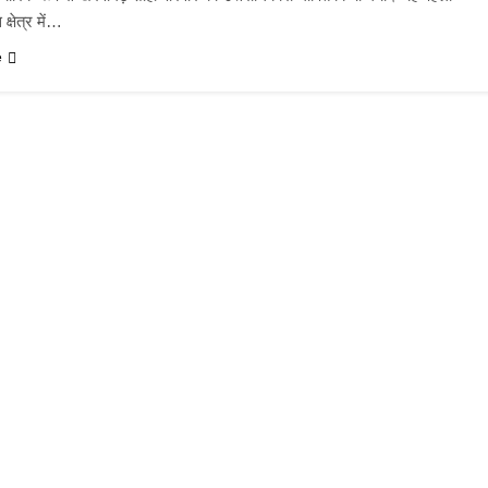
क्षेत्र में…
e