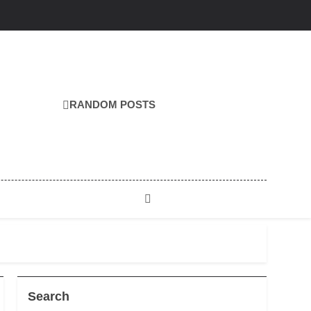
RANDOM POSTS
Search