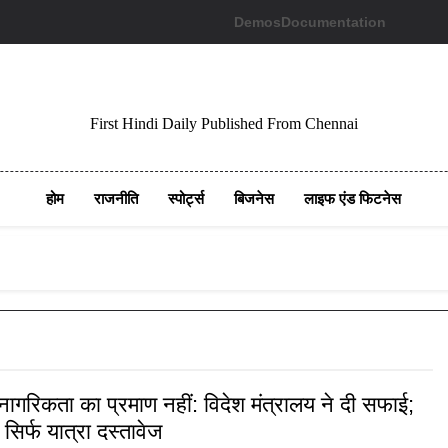
Demos
Documentation
First Hindi Daily Published From Chennai
होम
राजनीति
स्पोर्ट्स
बिजनेस
लाइफ एंड फिटनेस
 नागरिकता का प्रमाण नहीं: विदेश मंत्रालय ने दी सफाई;
सिर्फ यात्रा दस्तावेज