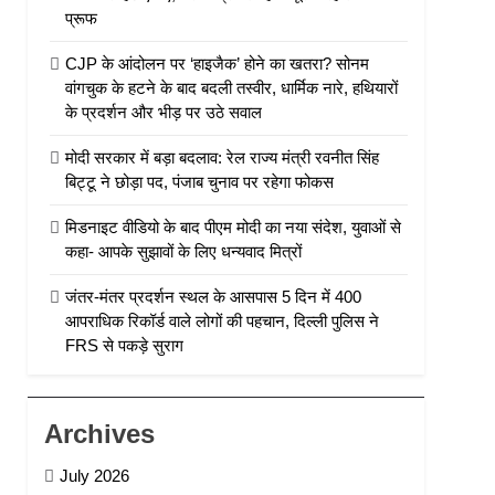
प्रूफ
CJP के आंदोलन पर ‘हाइजैक’ होने का खतरा? सोनम
वांगचुक के हटने के बाद बदली तस्वीर, धार्मिक नारे, हथियारों
के प्रदर्शन और भीड़ पर उठे सवाल
मोदी सरकार में बड़ा बदलाव: रेल राज्य मंत्री रवनीत सिंह
बिट्टू ने छोड़ा पद, पंजाब चुनाव पर रहेगा फोकस
मिडनाइट वीडियो के बाद पीएम मोदी का नया संदेश, युवाओं से
कहा- आपके सुझावों के लिए धन्यवाद मित्रों
जंतर-मंतर प्रदर्शन स्थल के आसपास 5 दिन में 400
आपराधिक रिकॉर्ड वाले लोगों की पहचान, दिल्ली पुलिस ने
FRS से पकड़े सुराग
Archives
July 2026