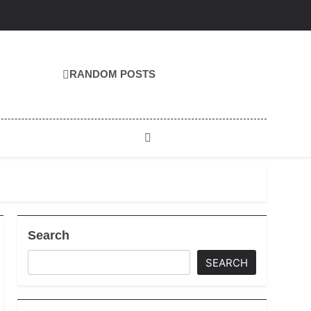
RANDOM POSTS
Search
SEARCH