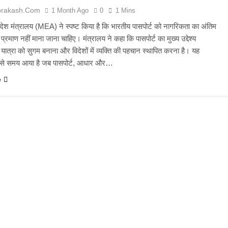
prakash.com
1 Month Ago
0
1 Mins
िदेश मंत्रालय (MEA) ने स्पष्ट किया है कि भारतीय पासपोर्ट को नागरिकता का अंतिम
्रमाण नहीं माना जाना चाहिए। मंत्रालय ने कहा कि पासपोर्ट का मुख्य उद्देश्य
य यात्रा को सुगम बनाना और विदेशों में व्यक्ति की पहचान स्थापित करना है। यह
ऐसे समय आया है जब पासपोर्ट, आधार और…
e