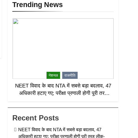
Trending News
नेशनल
राजनीति
NEET विवाद के बाद NTA में सबसे बड़ा बदलाव, 47
अधिकारी हटाए गए; परीक्षा प्रणाली होगी पूरी तरह
लीक-प्रूफ
Recent Posts
NEET विवाद के बाद NTA में सबसे बड़ा बदलाव, 47
अधिकारी हटाए गए; परीक्षा प्रणाली होगी पूरी तरह लीक-