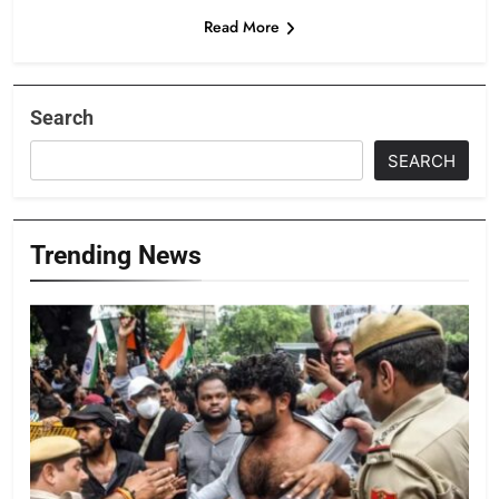
Read More
Search
SEARCH
Trending News