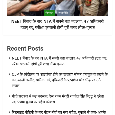
नेशनल
राजनीति
NEET विवाद के बाद NTA में सबसे बड़ा बदलाव, 47 अधिकारी
हटाए गए; परीक्षा प्रणाली होगी पूरी तरह लीक-प्रूफ
Recent Posts
NEET विवाद के बाद NTA में सबसे बड़ा बदलाव, 47 अधिकारी हटाए गए;
परीक्षा प्रणाली होगी पूरी तरह लीक-प्रूफ
CJP के आंदोलन पर ‘हाइजैक’ होने का खतरा? सोनम वांगचुक के हटने के
बाद बदली तस्वीर, धार्मिक नारे, हथियारों के प्रदर्शन और भीड़ पर उठे
सवाल
मोदी सरकार में बड़ा बदलाव: रेल राज्य मंत्री रवनीत सिंह बिट्टू ने छोड़ा
पद, पंजाब चुनाव पर रहेगा फोकस
मिडनाइट वीडियो के बाद पीएम मोदी का नया संदेश, युवाओं से कहा- आपके