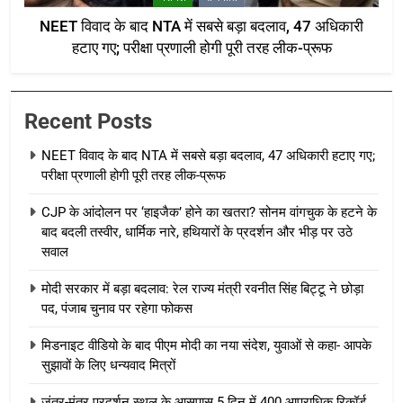
NEET विवाद के बाद NTA में सबसे बड़ा बदलाव, 47 अधिकारी
हटाए गए; परीक्षा प्रणाली होगी पूरी तरह लीक-प्रूफ
Recent Posts
NEET विवाद के बाद NTA में सबसे बड़ा बदलाव, 47 अधिकारी हटाए गए;
परीक्षा प्रणाली होगी पूरी तरह लीक-प्रूफ
CJP के आंदोलन पर ‘हाइजैक’ होने का खतरा? सोनम वांगचुक के हटने के
बाद बदली तस्वीर, धार्मिक नारे, हथियारों के प्रदर्शन और भीड़ पर उठे
सवाल
मोदी सरकार में बड़ा बदलाव: रेल राज्य मंत्री रवनीत सिंह बिट्टू ने छोड़ा
पद, पंजाब चुनाव पर रहेगा फोकस
मिडनाइट वीडियो के बाद पीएम मोदी का नया संदेश, युवाओं से कहा- आपके
सुझावों के लिए धन्यवाद मित्रों
जंतर-मंतर प्रदर्शन स्थल के आसपास 5 दिन में 400 आपराधिक रिकॉर्ड