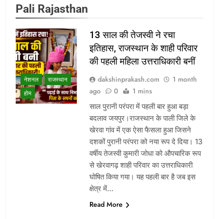
Pali Rajasthan
13 साल की तेजस्वी ने रचा
इतिहास, राजस्थान के शाही परिवार
की पहली महिला उत्तराधिकारी बनीं
dakshinprakash.com
1 month
नेशनल
राजस्थान
ago
0
1 mins
होम
साल पुरानी परंपरा में पहली बार हुआ बड़ा
बदलाव जयपुर।राजस्थान के पाली जिले के
खेरवा गांव में एक ऐसा फैसला हुआ जिसने
दशकों पुरानी परंपरा को नया रूप दे दिया। 13
वर्षीय तेजस्वी कुमारी जोधा को औपचारिक रूप
से खेरवागढ़ शाही परिवार का उत्तराधिकारी
घोषित किया गया। यह पहली बार है जब इस
क्षेत्र में…
Read More