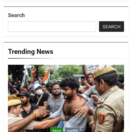
Search
SEARCH
Trending News
नेशनल
राजनीति