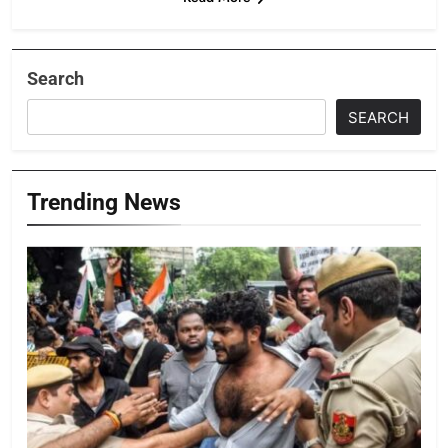
Search
SEARCH
Trending News