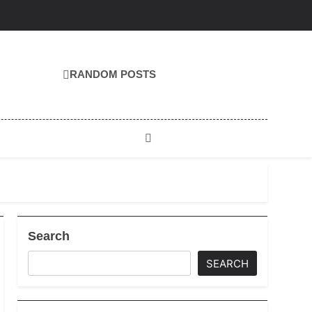
RANDOM POSTS
Search
SEARCH