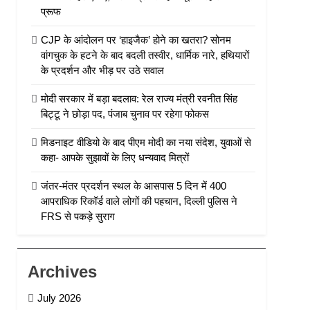
प्रूफ
CJP के आंदोलन पर ‘हाइजैक’ होने का खतरा? सोनम
वांगचुक के हटने के बाद बदली तस्वीर, धार्मिक नारे, हथियारों
के प्रदर्शन और भीड़ पर उठे सवाल
मोदी सरकार में बड़ा बदलाव: रेल राज्य मंत्री रवनीत सिंह
बिट्टू ने छोड़ा पद, पंजाब चुनाव पर रहेगा फोकस
मिडनाइट वीडियो के बाद पीएम मोदी का नया संदेश, युवाओं से
कहा- आपके सुझावों के लिए धन्यवाद मित्रों
जंतर-मंतर प्रदर्शन स्थल के आसपास 5 दिन में 400
आपराधिक रिकॉर्ड वाले लोगों की पहचान, दिल्ली पुलिस ने
FRS से पकड़े सुराग
Archives
July 2026