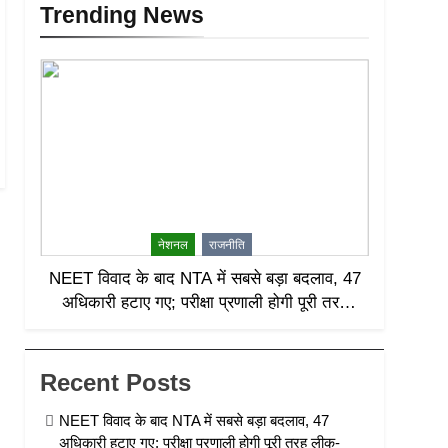
Trending News
नेशनल
राजनीति
NEET विवाद के बाद NTA में सबसे बड़ा बदलाव, 47
अधिकारी हटाए गए; परीक्षा प्रणाली होगी पूरी तरह
लीक-प्रूफ
Recent Posts
NEET विवाद के बाद NTA में सबसे बड़ा बदलाव, 47
अधिकारी हटाए गए; परीक्षा प्रणाली होगी पूरी तरह लीक-