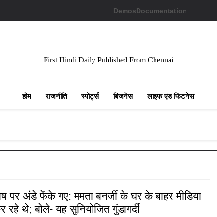
Demos
Documentation
First Hindi Daily Published From Chennai
होम
राजनीति
स्पोर्ट्स
बिजनेस
लाइफ एंड फिटनेस
ष पर अंडे फेंके गए: ममता बनर्जी के घर के बाहर मीडिया
 रहे थे; बोले- यह सुनियोजित गुंडागर्दी