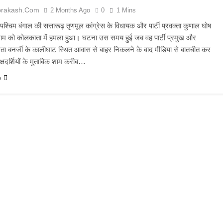
prakash.com
2 Months Ago
0
1 Mins
 पश्चिम बंगाल की सत्तारूढ़ तृणमूल कांग्रेस के विधायक और पार्टी प्रवक्ता कुणाल घोष
ाम को कोलकाता में हमला हुआ। घटना उस समय हुई जब वह पार्टी प्रमुख और
ममता बनर्जी के कालीघाट स्थित आवास से बाहर निकलने के बाद मीडिया से बातचीत कर
यक्षदर्शियों के मुताबिक शाम करीब…
e