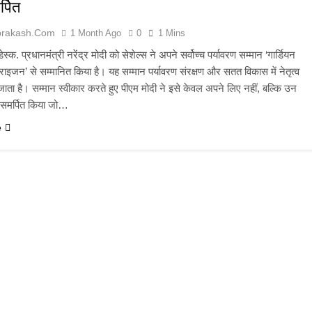
्पित
prakash.com
1 Month Ago
0
1 Mins
्क. प्रधानमंत्री नरेंद्र मोदी को सेशेल्स ने अपने सर्वोच्च पर्यावरण सम्मान ‘गार्डियन
राइजन’ से सम्मानित किया है। यह सम्मान पर्यावरण संरक्षण और सतत विकास में नेतृत्व
जाता है। सम्मान स्वीकार करते हुए पीएम मोदी ने इसे केवल अपने लिए नहीं, बल्कि उन
ो समर्पित किया जो…
e