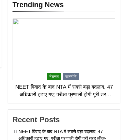
Trending News
नेशनल
राजनीति
NEET विवाद के बाद NTA में सबसे बड़ा बदलाव, 47
अधिकारी हटाए गए; परीक्षा प्रणाली होगी पूरी तरह
लीक-प्रूफ
Recent Posts
NEET विवाद के बाद NTA में सबसे बड़ा बदलाव, 47
अधिकारी हटाए गए; परीक्षा प्रणाली होगी पूरी तरह लीक-