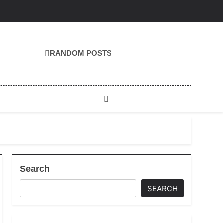
RANDOM POSTS
Search
SEARCH