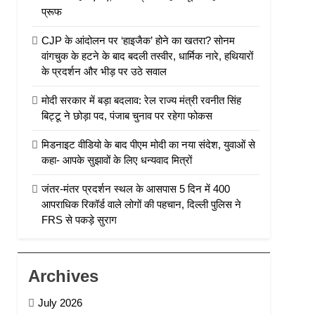
प्रूफ
CJP के आंदोलन पर ‘हाइजैक’ होने का खतरा? सोनम
वांगचुक के हटने के बाद बदली तस्वीर, धार्मिक नारे, हथियारों
के प्रदर्शन और भीड़ पर उठे सवाल
मोदी सरकार में बड़ा बदलाव: रेल राज्य मंत्री रवनीत सिंह
बिट्टू ने छोड़ा पद, पंजाब चुनाव पर रहेगा फोकस
मिडनाइट वीडियो के बाद पीएम मोदी का नया संदेश, युवाओं से
कहा- आपके सुझावों के लिए धन्यवाद मित्रों
जंतर-मंतर प्रदर्शन स्थल के आसपास 5 दिन में 400
आपराधिक रिकॉर्ड वाले लोगों की पहचान, दिल्ली पुलिस ने
FRS से पकड़े सुराग
Archives
July 2026