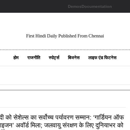
Demos
Documentation
First Hindi Daily Published From Chennai
होम
राजनीति
स्पोर्ट्स
बिजनेस
लाइफ एंड फिटनेस
मोदी को सेशेल्स का सर्वोच्च पर्यावरण सम्मान: ‘गार्डियन ऑफ
ोराइजन’ अवॉर्ड मिला; जलवायु संरक्षण के लिए दुनियाभर को