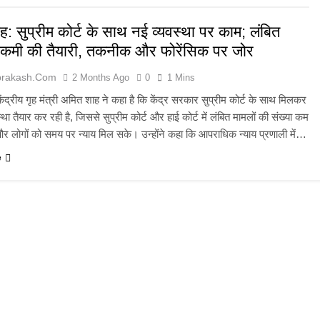
: सुप्रीम कोर्ट के साथ नई व्यवस्था पर काम; लंबित
ें कमी की तैयारी, तकनीक और फोरेंसिक पर जोर
prakash.com
2 Months Ago
0
1 Mins
ेंद्रीय गृह मंत्री अमित शाह ने कहा है कि केंद्र सरकार सुप्रीम कोर्ट के साथ मिलकर
था तैयार कर रही है, जिससे सुप्रीम कोर्ट और हाई कोर्ट में लंबित मामलों की संख्या कम
र लोगों को समय पर न्याय मिल सके। उन्होंने कहा कि आपराधिक न्याय प्रणाली में…
e