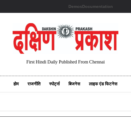
Demos
Documentation
First Hindi Daily Published From Chennai
होम
राजनीति
स्पोर्ट्स
बिजनेस
लाइफ एंड फिटनेस