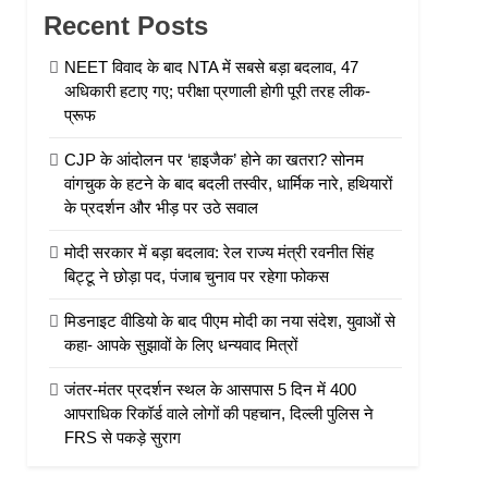
Recent Posts
NEET विवाद के बाद NTA में सबसे बड़ा बदलाव, 47
अधिकारी हटाए गए; परीक्षा प्रणाली होगी पूरी तरह लीक-
प्रूफ
CJP के आंदोलन पर ‘हाइजैक’ होने का खतरा? सोनम
वांगचुक के हटने के बाद बदली तस्वीर, धार्मिक नारे, हथियारों
के प्रदर्शन और भीड़ पर उठे सवाल
मोदी सरकार में बड़ा बदलाव: रेल राज्य मंत्री रवनीत सिंह
बिट्टू ने छोड़ा पद, पंजाब चुनाव पर रहेगा फोकस
मिडनाइट वीडियो के बाद पीएम मोदी का नया संदेश, युवाओं से
कहा- आपके सुझावों के लिए धन्यवाद मित्रों
जंतर-मंतर प्रदर्शन स्थल के आसपास 5 दिन में 400
आपराधिक रिकॉर्ड वाले लोगों की पहचान, दिल्ली पुलिस ने
FRS से पकड़े सुराग