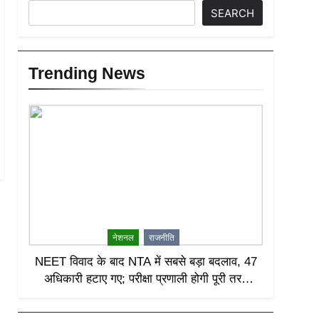
SEARCH
Trending News
नेशनल
राजनीति
NEET विवाद के बाद NTA में सबसे बड़ा बदलाव, 47
अधिकारी हटाए गए; परीक्षा प्रणाली होगी पूरी तरह
लीक-प्रूफ