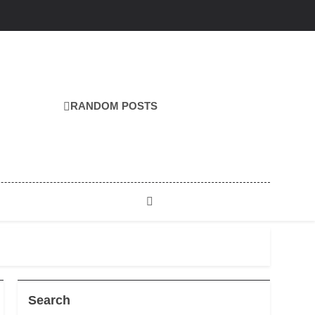
RANDOM POSTS
Search