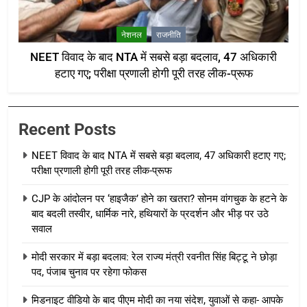
नेशनल
राजनीति
NEET विवाद के बाद NTA में सबसे बड़ा बदलाव, 47 अधिकारी
हटाए गए; परीक्षा प्रणाली होगी पूरी तरह लीक-प्रूफ
Recent Posts
NEET विवाद के बाद NTA में सबसे बड़ा बदलाव, 47 अधिकारी हटाए गए;
परीक्षा प्रणाली होगी पूरी तरह लीक-प्रूफ
CJP के आंदोलन पर ‘हाइजैक’ होने का खतरा? सोनम वांगचुक के हटने के
बाद बदली तस्वीर, धार्मिक नारे, हथियारों के प्रदर्शन और भीड़ पर उठे
सवाल
मोदी सरकार में बड़ा बदलाव: रेल राज्य मंत्री रवनीत सिंह बिट्टू ने छोड़ा
पद, पंजाब चुनाव पर रहेगा फोकस
मिडनाइट वीडियो के बाद पीएम मोदी का नया संदेश, युवाओं से कहा- आपके