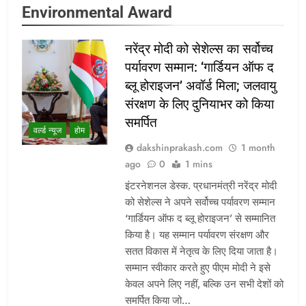
Environmental Award
नरेंद्र मोदी को सेशेल्स का सर्वोच्च
पर्यावरण सम्मान: ‘गार्डियन ऑफ द
ब्लू होराइजन’ अवॉर्ड मिला; जलवायु
संरक्षण के लिए दुनियाभर को किया
समर्पित
वर्ल्ड न्यूज
होम
dakshinprakash.com
1 month
ago
0
1 mins
इंटरनेशनल डेस्क. प्रधानमंत्री नरेंद्र मोदी
को सेशेल्स ने अपने सर्वोच्च पर्यावरण सम्मान
‘गार्डियन ऑफ द ब्लू होराइजन’ से सम्मानित
किया है। यह सम्मान पर्यावरण संरक्षण और
सतत विकास में नेतृत्व के लिए दिया जाता है।
सम्मान स्वीकार करते हुए पीएम मोदी ने इसे
केवल अपने लिए नहीं, बल्कि उन सभी देशों को
समर्पित किया जो…