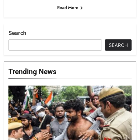
Read More
Search
SEARCH
Trending News