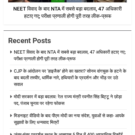
NEET विवाद के बाद NTA में सबसे बड़ा बदलाव, 47 अधिकारी
हटाए गए; परीक्षा प्रणाली होगी पूरी तरह लीक-प्रूफ
Recent Posts
NEET विवाद के बाद NTA में सबसे बड़ा बदलाव, 47 अधिकारी हटाए गए;
परीक्षा प्रणाली होगी पूरी तरह लीक-प्रूफ
CJP के आंदोलन पर ‘हाइजैक’ होने का खतरा? सोनम वांगचुक के हटने के
बाद बदली तस्वीर, धार्मिक नारे, हथियारों के प्रदर्शन और भीड़ पर उठे
सवाल
मोदी सरकार में बड़ा बदलाव: रेल राज्य मंत्री रवनीत सिंह बिट्टू ने छोड़ा
पद, पंजाब चुनाव पर रहेगा फोकस
मिडनाइट वीडियो के बाद पीएम मोदी का नया संदेश, युवाओं से कहा- आपके
सुझावों के लिए धन्यवाद मित्रों
जंतर-मंतर प्रदर्शन स्थल के आसपास 5 दिन में 400 आपराधिक रिकॉर्ड