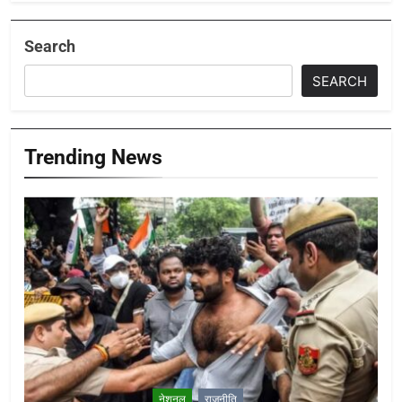
Search
SEARCH
Trending News
नेशनल
राजनीति