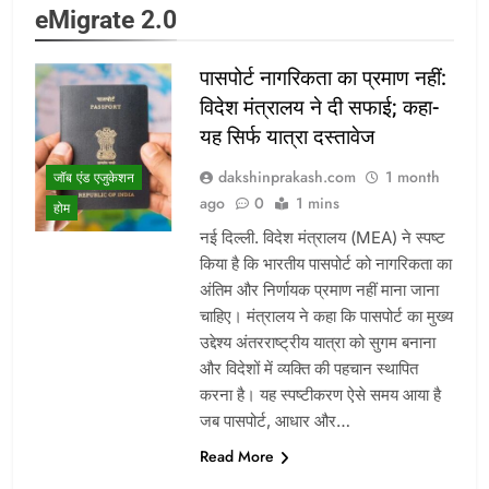
eMigrate 2.0
पासपोर्ट नागरिकता का प्रमाण नहीं:
विदेश मंत्रालय ने दी सफाई; कहा-
यह सिर्फ यात्रा दस्तावेज
dakshinprakash.com
1 month
जॉब एंड एजुकेशन
ago
0
1 mins
होम
नई दिल्ली. विदेश मंत्रालय (MEA) ने स्पष्ट
किया है कि भारतीय पासपोर्ट को नागरिकता का
अंतिम और निर्णायक प्रमाण नहीं माना जाना
चाहिए। मंत्रालय ने कहा कि पासपोर्ट का मुख्य
उद्देश्य अंतरराष्ट्रीय यात्रा को सुगम बनाना
और विदेशों में व्यक्ति की पहचान स्थापित
करना है। यह स्पष्टीकरण ऐसे समय आया है
जब पासपोर्ट, आधार और…
Read More