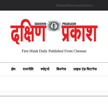
Demos
Documentation
First Hindi Daily Published From Chennai
होम
राजनीति
स्पोर्ट्स
बिजनेस
लाइफ एंड फिटनेस