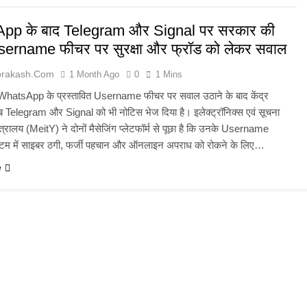
pp के बाद Telegram और Signal पर सरकार की
ername फीचर पर सुरक्षा और फ्रॉड को लेकर सवाल
prakash.com
1 Month Ago
0
1 Mins
WhatsApp के प्रस्तावित Username फीचर पर सवाल उठाने के बाद केंद्र
 Telegram और Signal को भी नोटिस भेज दिया है। इलेक्ट्रॉनिक्स एवं सूचना
 मंत्रालय (MeitY) ने दोनों मैसेजिंग प्लेटफॉर्म से पूछा है कि उनके Username
टम में साइबर ठगी, फर्जी पहचान और ऑनलाइन अपराध को रोकने के लिए…
e