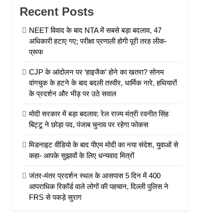
Recent Posts
NEET विवाद के बाद NTA में सबसे बड़ा बदलाव, 47
अधिकारी हटाए गए; परीक्षा प्रणाली होगी पूरी तरह लीक-
प्रूफ
CJP के आंदोलन पर ‘हाइजैक’ होने का खतरा? सोनम
वांगचुक के हटने के बाद बदली तस्वीर, धार्मिक नारे, हथियारों
के प्रदर्शन और भीड़ पर उठे सवाल
मोदी सरकार में बड़ा बदलाव: रेल राज्य मंत्री रवनीत सिंह
बिट्टू ने छोड़ा पद, पंजाब चुनाव पर रहेगा फोकस
मिडनाइट वीडियो के बाद पीएम मोदी का नया संदेश, युवाओं से
कहा- आपके सुझावों के लिए धन्यवाद मित्रों
जंतर-मंतर प्रदर्शन स्थल के आसपास 5 दिन में 400
आपराधिक रिकॉर्ड वाले लोगों की पहचान, दिल्ली पुलिस ने
FRS से पकड़े सुराग