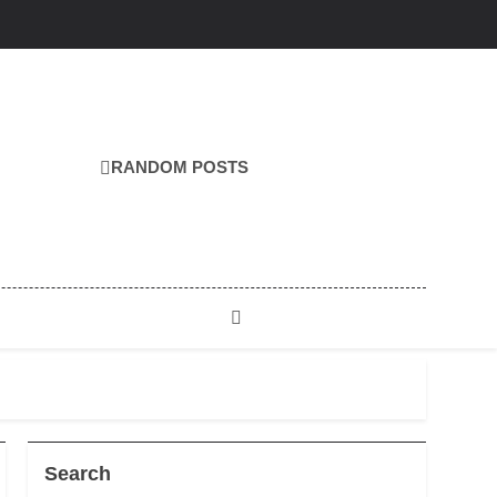
RANDOM POSTS
Search