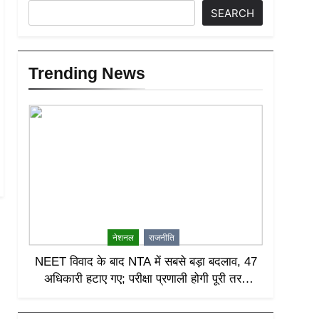
SEARCH
Trending News
नेशनल
राजनीति
NEET विवाद के बाद NTA में सबसे बड़ा बदलाव, 47
अधिकारी हटाए गए; परीक्षा प्रणाली होगी पूरी तरह
लीक-प्रूफ