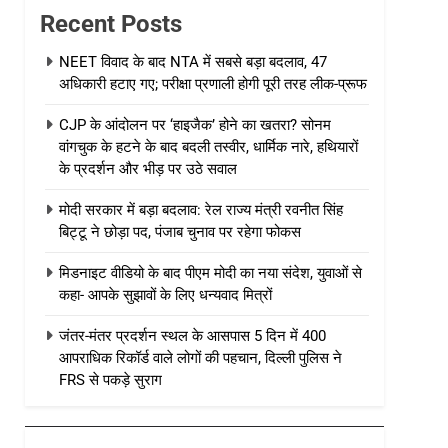
Recent Posts
NEET विवाद के बाद NTA में सबसे बड़ा बदलाव, 47
अधिकारी हटाए गए; परीक्षा प्रणाली होगी पूरी तरह लीक-प्रूफ
CJP के आंदोलन पर ‘हाइजैक’ होने का खतरा? सोनम
वांगचुक के हटने के बाद बदली तस्वीर, धार्मिक नारे, हथियारों
के प्रदर्शन और भीड़ पर उठे सवाल
मोदी सरकार में बड़ा बदलाव: रेल राज्य मंत्री रवनीत सिंह
बिट्टू ने छोड़ा पद, पंजाब चुनाव पर रहेगा फोकस
मिडनाइट वीडियो के बाद पीएम मोदी का नया संदेश, युवाओं से
कहा- आपके सुझावों के लिए धन्यवाद मित्रों
जंतर-मंतर प्रदर्शन स्थल के आसपास 5 दिन में 400
आपराधिक रिकॉर्ड वाले लोगों की पहचान, दिल्ली पुलिस ने
FRS से पकड़े सुराग