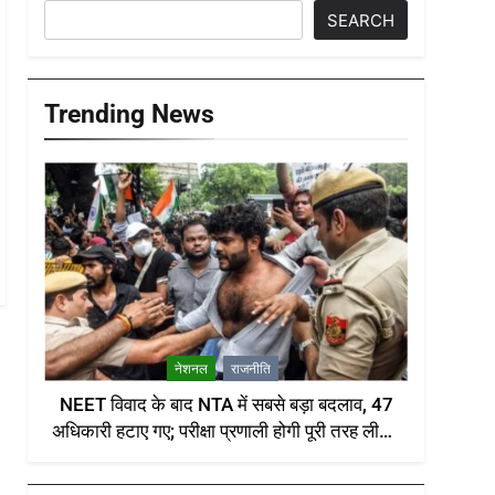
SEARCH
Trending News
नेशनल
राजनीति
NEET विवाद के बाद NTA में सबसे बड़ा बदलाव, 47
अधिकारी हटाए गए; परीक्षा प्रणाली होगी पूरी तरह लीक-
प्रूफ