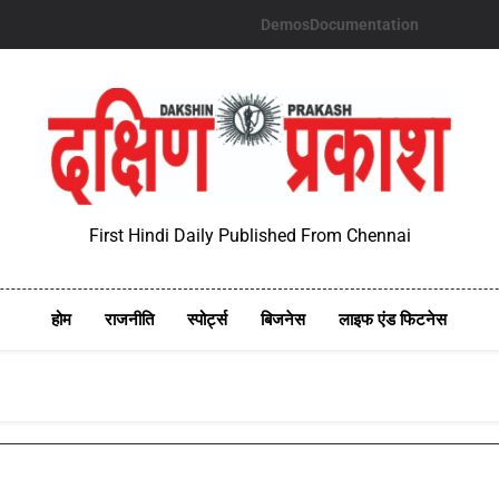
Demos
Documentation
First Hindi Daily Published From Chennai
होम
राजनीति
स्पोर्ट्स
बिजनेस
लाइफ एंड फिटनेस