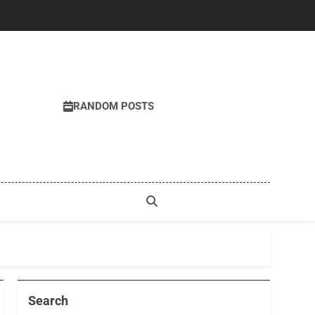
RANDOM POSTS
Search