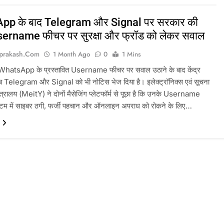
pp के बाद Telegram और Signal पर सरकार की
ername फीचर पर सुरक्षा और फ्रॉड को लेकर सवाल
prakash.com
1 Month Ago
0
1 Mins
 WhatsApp के प्रस्तावित Username फीचर पर सवाल उठाने के बाद केंद्र
 Telegram और Signal को भी नोटिस भेज दिया है। इलेक्ट्रॉनिक्स एवं सूचना
 मंत्रालय (MeitY) ने दोनों मैसेजिंग प्लेटफॉर्म से पूछा है कि उनके Username
टम में साइबर ठगी, फर्जी पहचान और ऑनलाइन अपराध को रोकने के लिए…