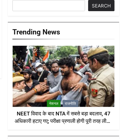
SEARCH
Trending News
नेशनल
राजनीति
NEET विवाद के बाद NTA में सबसे बड़ा बदलाव, 47
अधिकारी हटाए गए; परीक्षा प्रणाली होगी पूरी तरह लीक-
प्रूफ