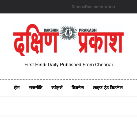
Demos
Documentation
First Hindi Daily Published From Chennai
होम
राजनीति
स्पोर्ट्स
बिजनेस
लाइफ एंड फिटनेस