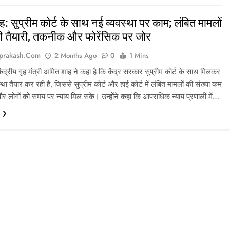
: सुप्रीम कोर्ट के साथ नई व्यवस्था पर काम; लंबित मामलों
की तैयारी, तकनीक और फोरेंसिक पर जोर
prakash.com
2 Months Ago
0
1 Mins
ेंद्रीय गृह मंत्री अमित शाह ने कहा है कि केंद्र सरकार सुप्रीम कोर्ट के साथ मिलकर
था तैयार कर रही है, जिससे सुप्रीम कोर्ट और हाई कोर्ट में लंबित मामलों की संख्या कम
र लोगों को समय पर न्याय मिल सके। उन्होंने कहा कि आपराधिक न्याय प्रणाली में…