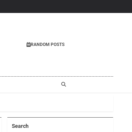
RANDOM POSTS
Search