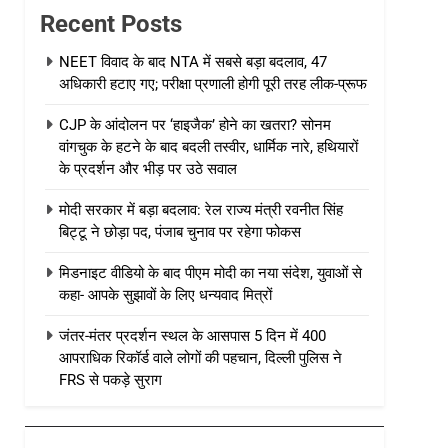
Recent Posts
NEET विवाद के बाद NTA में सबसे बड़ा बदलाव, 47
अधिकारी हटाए गए; परीक्षा प्रणाली होगी पूरी तरह लीक-प्रूफ
CJP के आंदोलन पर ‘हाइजैक’ होने का खतरा? सोनम
वांगचुक के हटने के बाद बदली तस्वीर, धार्मिक नारे, हथियारों
के प्रदर्शन और भीड़ पर उठे सवाल
मोदी सरकार में बड़ा बदलाव: रेल राज्य मंत्री रवनीत सिंह
बिट्टू ने छोड़ा पद, पंजाब चुनाव पर रहेगा फोकस
मिडनाइट वीडियो के बाद पीएम मोदी का नया संदेश, युवाओं से
कहा- आपके सुझावों के लिए धन्यवाद मित्रों
जंतर-मंतर प्रदर्शन स्थल के आसपास 5 दिन में 400
आपराधिक रिकॉर्ड वाले लोगों की पहचान, दिल्ली पुलिस ने
FRS से पकड़े सुराग